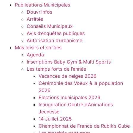
Publications Municipales
Douvr’Infos
Arrêtés
Conseils Municipaux
Avis d’enquêtes publiques
Autorisation d’urbanisme
Mes loisirs et sorties
Agenda
Inscriptions Baby Gym & Multi Sports
Les temps forts de l’année
Vacances de neiges 2026
Cérémonie des Voeux à la population
2026
Elections municipales 2026
Inauguration Centre d’Animations
Jeunesse
14 Juillet 2025
Championnat de France de Rubik’s Cube
Les marchés nocturnes