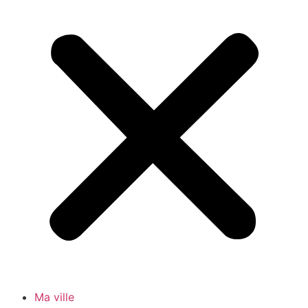
Ma ville