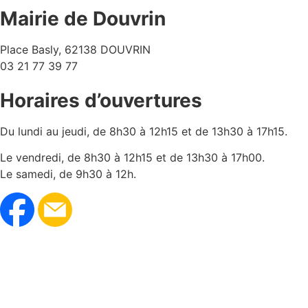
Mairie de Douvrin
Place Basly, 62138 DOUVRIN
03 21 77 39 77
Horaires d’ouvertures
Du lundi au jeudi, de 8h30 à 12h15 et de 13h30 à 17h15.
Le vendredi, de 8h30 à 12h15 et de 13h30 à 17h00.
Le samedi, de 9h30 à 12h.