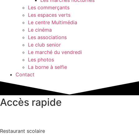
Les commerçants
Les espaces verts
Le centre Multimédia
Le cinéma
Les associations
Le club senior
Le marché du vendredi
Les photos
La borne à selfie
Contact
Accès rapide
Restaurant scolaire