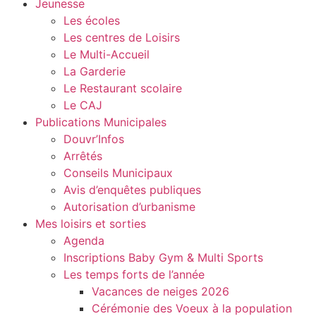
Jeunesse
Les écoles
Les centres de Loisirs
Le Multi-Accueil
La Garderie
Le Restaurant scolaire
Le CAJ
Publications Municipales
Douvr’Infos
Arrêtés
Conseils Municipaux
Avis d’enquêtes publiques
Autorisation d’urbanisme
Mes loisirs et sorties
Agenda
Inscriptions Baby Gym & Multi Sports
Les temps forts de l’année
Vacances de neiges 2026
Cérémonie des Voeux à la population