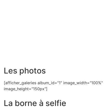
Les photos
[afficher_galeries album_id="1" image_width="100%"
image_height="150px"]
La borne à selfie