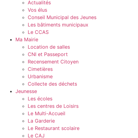
Actualités
Vos élus
Conseil Municipal des Jeunes
Les bâtiments municipaux
Le CCAS
Ma Mairie
Location de salles
CNI et Passeport
Recensement Citoyen
Cimetières
Urbanisme
Collecte des déchets
Jeunesse
Les écoles
Les centres de Loisirs
Le Multi-Accueil
La Garderie
Le Restaurant scolaire
Le CAJ