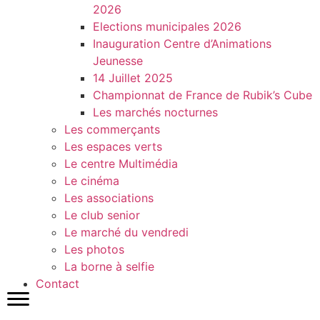
2026
Elections municipales 2026
Inauguration Centre d’Animations
Jeunesse
14 Juillet 2025
Championnat de France de Rubik’s Cube
Les marchés nocturnes
Les commerçants
Les espaces verts
Le centre Multimédia
Le cinéma
Les associations
Le club senior
Le marché du vendredi
Les photos
La borne à selfie
Contact