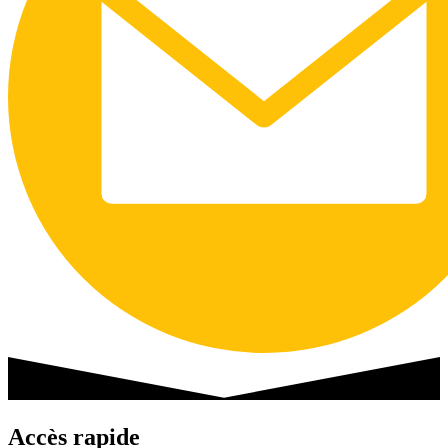
Accès rapide