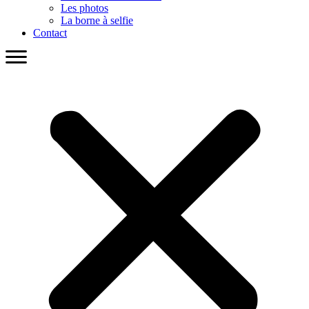
Les photos
La borne à selfie
Contact