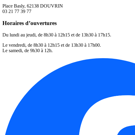
Place Basly, 62138 DOUVRIN
03 21 77 39 77
Horaires d’ouvertures
Du lundi au jeudi, de 8h30 à 12h15 et de 13h30 à 17h15.
Le vendredi, de 8h30 à 12h15 et de 13h30 à 17h00.
Le samedi, de 9h30 à 12h.