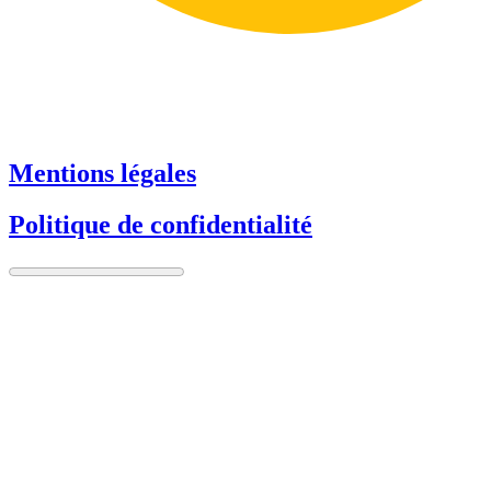
Mentions légales
Politique de confidentialité