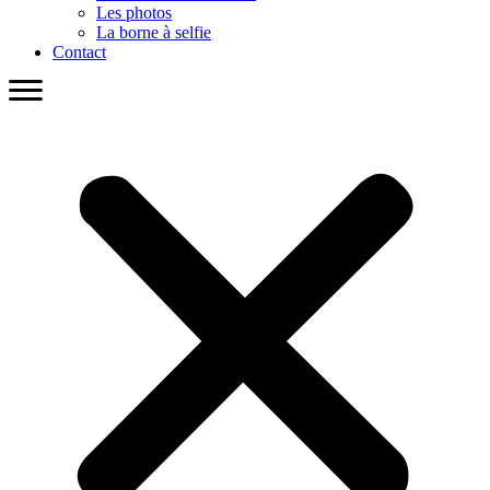
Les photos
La borne à selfie
Contact