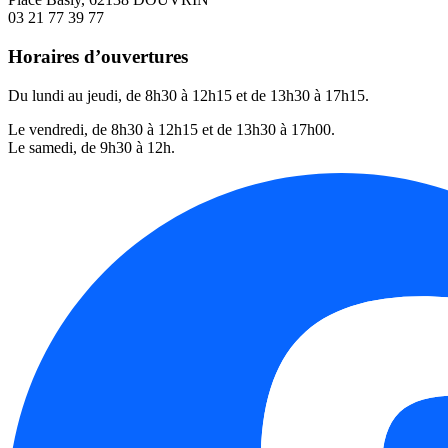
03 21 77 39 77
Horaires d’ouvertures
Du lundi au jeudi, de 8h30 à 12h15 et de 13h30 à 17h15.
Le vendredi, de 8h30 à 12h15 et de 13h30 à 17h00.
Le samedi, de 9h30 à 12h.