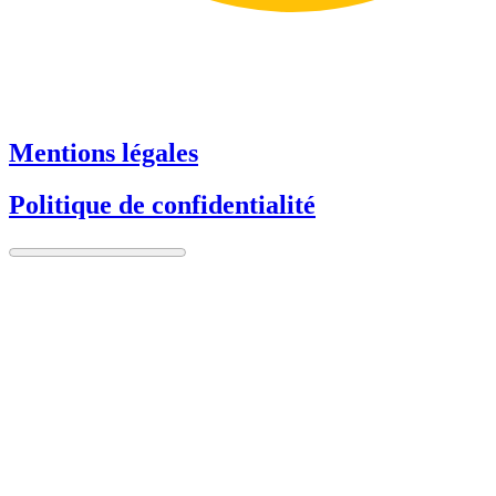
Mentions légales
Politique de confidentialité