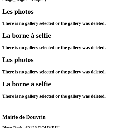
Les photos
There is no gallery selected or the gallery was deleted.
La borne à selfie
There is no gallery selected or the gallery was deleted.
Les photos
There is no gallery selected or the gallery was deleted.
La borne à selfie
There is no gallery selected or the gallery was deleted.
Mairie de Douvrin
Place Basly, 62138 DOUVRIN