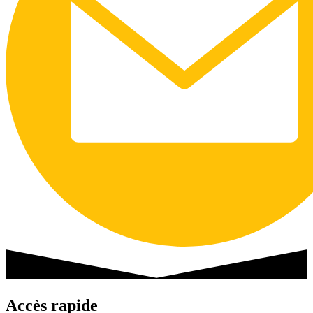
Accès rapide