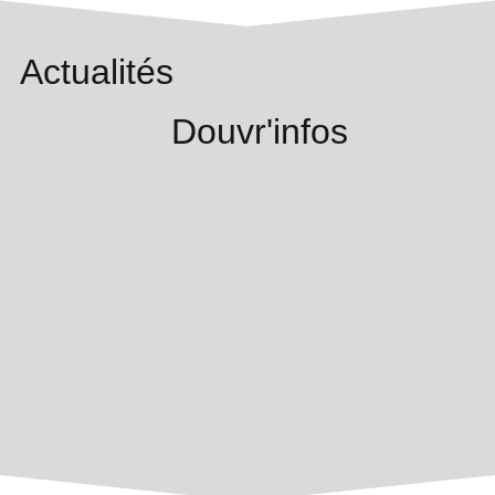
Actualités
Douvr'infos