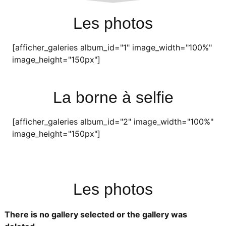
Les photos
[afficher_galeries album_id="1" image_width="100%"
image_height="150px"]
La borne à selfie
[afficher_galeries album_id="2" image_width="100%"
image_height="150px"]
Les photos
There is no gallery selected or the gallery was