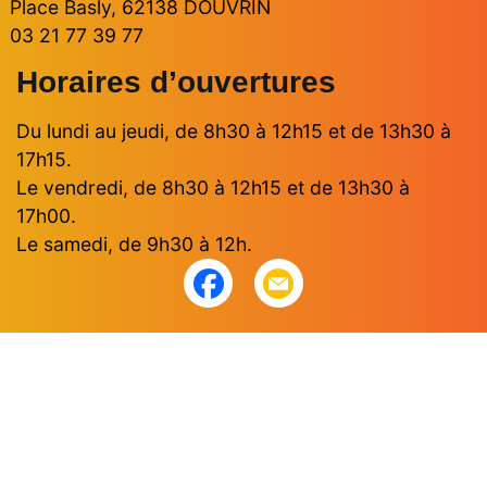
Place Basly, 62138 DOUVRIN
03 21 77 39 77
Horaires d’ouvertures
Du lundi au jeudi, de 8h30 à 12h15 et de 13h30 à
17h15.
Le vendredi, de 8h30 à 12h15 et de 13h30 à
17h00.
Le samedi, de 9h30 à 12h.