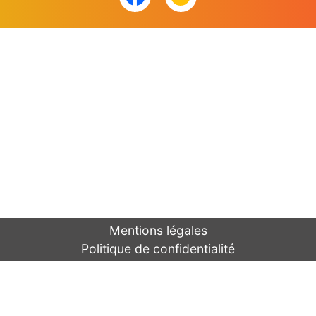
Mentions légales
Politique de confidentialité