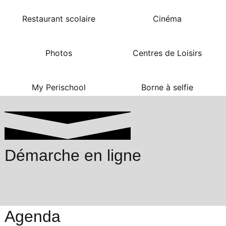
Restaurant scolaire
Cinéma
Photos
Centres de Loisirs
My Perischool
Borne à selfie
Démarche en ligne
Agenda