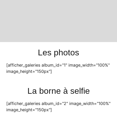
Les photos
[afficher_galeries album_id="1" image_width="100%"
image_height="150px"]
La borne à selfie
[afficher_galeries album_id="2" image_width="100%"
image_height="150px"]