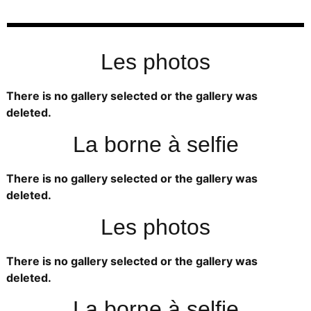
Les photos
There is no gallery selected or the gallery was
deleted.
La borne à selfie
There is no gallery selected or the gallery was
deleted.
Les photos
There is no gallery selected or the gallery was
deleted.
La borne à selfie