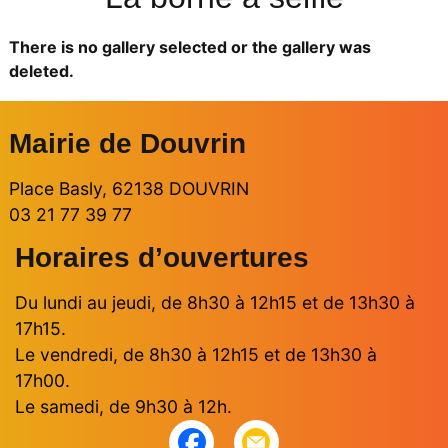
There is no gallery selected or the gallery was
deleted.
Mairie de Douvrin
Place Basly, 62138 DOUVRIN
03 21 77 39 77
Horaires d’ouvertures
Du lundi au jeudi, de 8h30 à 12h15 et de 13h30 à
17h15.
Le vendredi, de 8h30 à 12h15 et de 13h30 à
17h00.
Le samedi, de 9h30 à 12h.