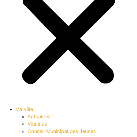
Ma ville
Actualités
Vos élus
Conseil Municipal des Jeunes