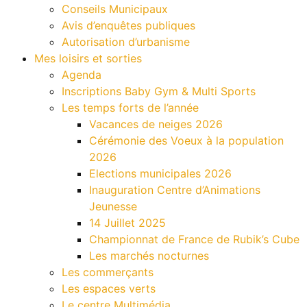
Conseils Municipaux
Avis d’enquêtes publiques
Autorisation d’urbanisme
Mes loisirs et sorties
Agenda
Inscriptions Baby Gym & Multi Sports
Les temps forts de l’année
Vacances de neiges 2026
Cérémonie des Voeux à la population
2026
Elections municipales 2026
Inauguration Centre d’Animations
Jeunesse
14 Juillet 2025
Championnat de France de Rubik’s Cube
Les marchés nocturnes
Les commerçants
Les espaces verts
Le centre Multimédia