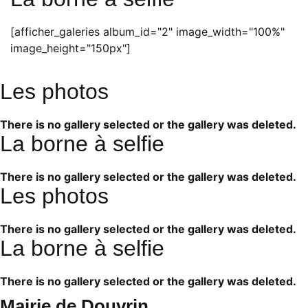
[afficher_galeries album_id="2" image_width="100%"
image_height="150px"]
Les photos
There is no gallery selected or the gallery was deleted.
La borne à selfie
There is no gallery selected or the gallery was deleted.
Les photos
There is no gallery selected or the gallery was deleted.
La borne à selfie
There is no gallery selected or the gallery was deleted.
Mairie de Douvrin