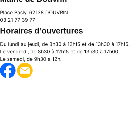
Place Basly, 62138 DOUVRIN
03 21 77 39 77
Horaires d’ouvertures
Du lundi au jeudi, de 8h30 à 12h15 et de 13h30 à 17h15.
Le vendredi, de 8h30 à 12h15 et de 13h30 à 17h00.
Le samedi, de 9h30 à 12h.