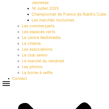
Jeunesse
14 Juillet 2025
Championnat de France de Rubik’s Cube
Les marchés nocturnes
Les commerçants
Les espaces verts
Le centre Multimédia
Le cinéma
Les associations
Le club senior
Le marché du vendredi
Les photos
La borne à selfie
Contact