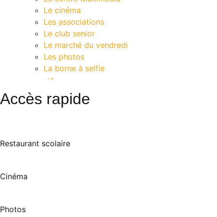
Le cinéma
Les associations
Le club senior
Le marché du vendredi
Les photos
La borne à selfie
Contact
Accès rapide
Restaurant scolaire
Cinéma
Photos