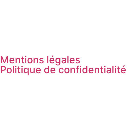
Mentions légales
Politique de confidentialité