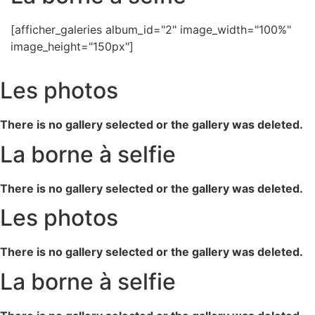
[afficher_galeries album_id="2" image_width="100%"
image_height="150px"]
Les photos
There is no gallery selected or the gallery was deleted.
La borne à selfie
There is no gallery selected or the gallery was deleted.
Les photos
There is no gallery selected or the gallery was deleted.
La borne à selfie