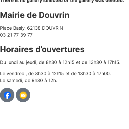
There is no gallery selected or the gallery was deleted.
Mairie de Douvrin
Place Basly, 62138 DOUVRIN
03 21 77 39 77
Horaires d’ouvertures
Du lundi au jeudi, de 8h30 à 12h15 et de 13h30 à 17h15.
Le vendredi, de 8h30 à 12h15 et de 13h30 à 17h00.
Le samedi, de 9h30 à 12h.