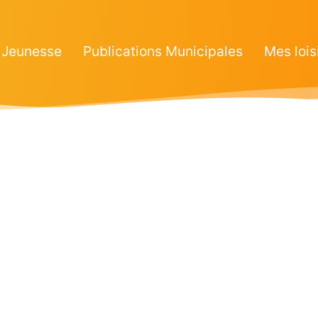
Jeunesse
Publications Municipales
Mes lois