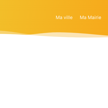
Ma ville
Ma Mairie