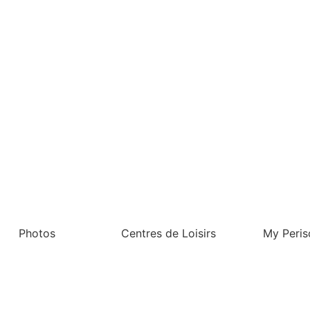
Photos
Centres de Loisirs
My Peris