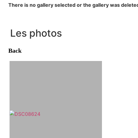
There is no gallery selected or the gallery was delete
Les photos
Back