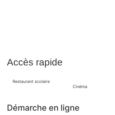
Accès rapide
Restaurant scolaire
Cinéma
Démarche en ligne