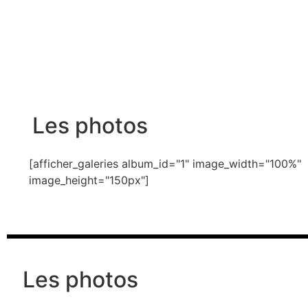
Les photos
[afficher_galeries album_id="1" image_width="100%"
image_height="150px"]
Les photos