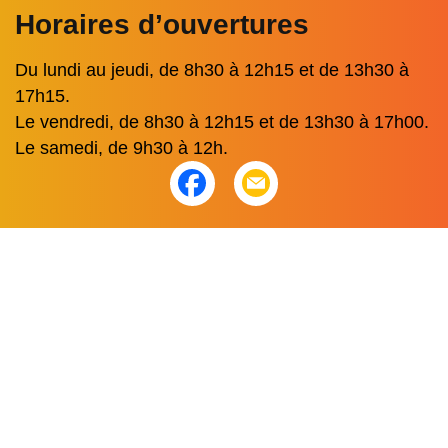
Horaires d’ouvertures
Du lundi au jeudi, de 8h30 à 12h15 et de 13h30 à
17h15.
Le vendredi, de 8h30 à 12h15 et de 13h30 à 17h00.
Le samedi, de 9h30 à 12h.