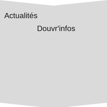
Actualités
Douvr'infos