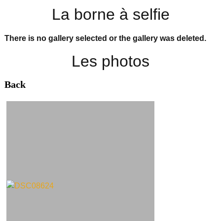
La borne à selfie
There is no gallery selected or the gallery was deleted.
Les photos
Back