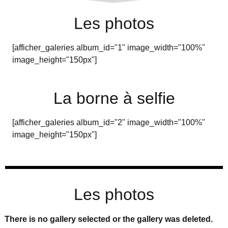
Les photos
[afficher_galeries album_id="1" image_width="100%"
image_height="150px"]
La borne à selfie
[afficher_galeries album_id="2" image_width="100%"
image_height="150px"]
Les photos
There is no gallery selected or the gallery was deleted.