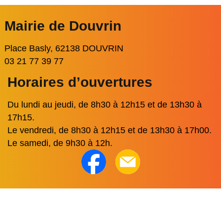
Mairie de Douvrin
Place Basly, 62138 DOUVRIN
03 21 77 39 77
Horaires d’ouvertures
Du lundi au jeudi, de 8h30 à 12h15 et de 13h30 à
17h15.
Le vendredi, de 8h30 à 12h15 et de 13h30 à 17h00.
Le samedi, de 9h30 à 12h.