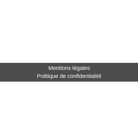
Mentions légales
Politique de confidentialité