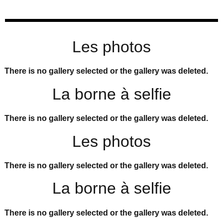
Les photos
There is no gallery selected or the gallery was deleted.
La borne à selfie
There is no gallery selected or the gallery was deleted.
Les photos
There is no gallery selected or the gallery was deleted.
La borne à selfie
There is no gallery selected or the gallery was deleted.