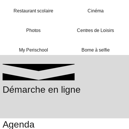
Restaurant scolaire
Cinéma
Photos
Centres de Loisirs
My Perischool
Borne à selfie
Démarche en ligne
Agenda