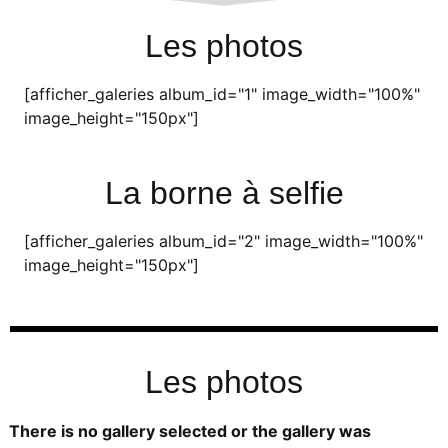
Les photos
[afficher_galeries album_id="1" image_width="100%"
image_height="150px"]
La borne à selfie
[afficher_galeries album_id="2" image_width="100%"
image_height="150px"]
Les photos
There is no gallery selected or the gallery was