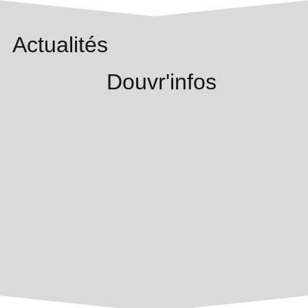
Actualités
Douvr'infos