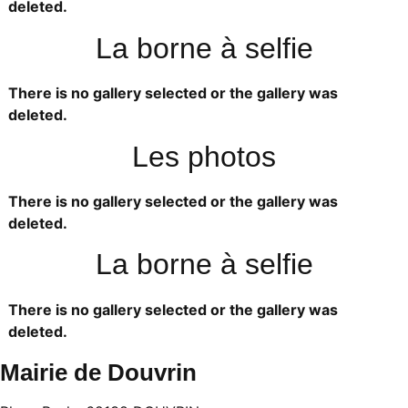
deleted.
La borne à selfie
There is no gallery selected or the gallery was
deleted.
Les photos
There is no gallery selected or the gallery was
deleted.
La borne à selfie
There is no gallery selected or the gallery was
deleted.
Mairie de Douvrin