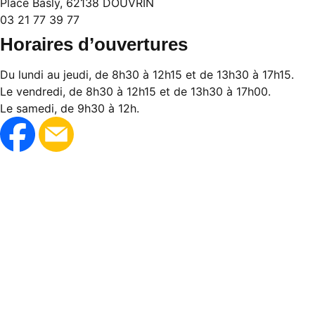
Place Basly, 62138 DOUVRIN
03 21 77 39 77
Horaires d’ouvertures
Du lundi au jeudi, de 8h30 à 12h15 et de 13h30 à 17h15.
Le vendredi, de 8h30 à 12h15 et de 13h30 à 17h00.
Le samedi, de 9h30 à 12h.