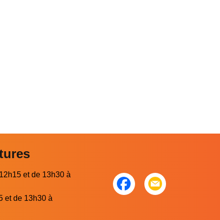
tures
 12h15 et de 13h30 à
5 et de 13h30 à