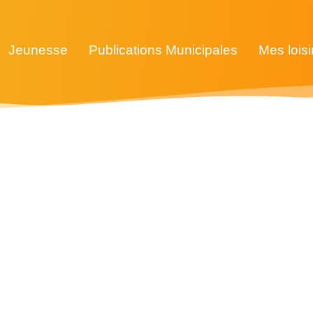
Jeunesse
Publications Municipales
Mes loisi