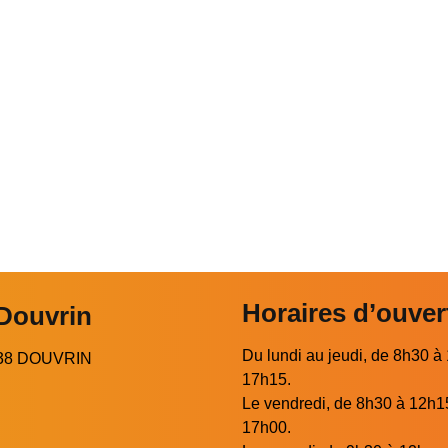
Horaires d’ouver
 Douvrin
Du lundi au jeudi, de 8h30 à
2138 DOUVRIN
17h15.
Le vendredi, de 8h30 à 12h1
17h00.