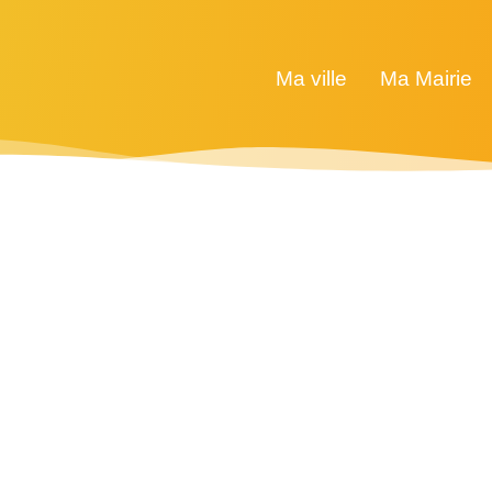
Ma ville
Ma Mairie