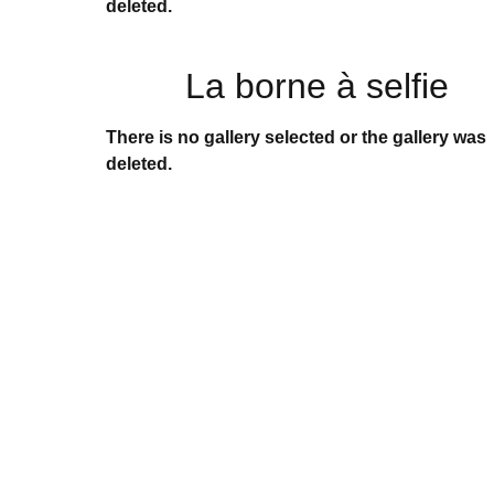
deleted.
La borne à selfie
There is no gallery selected or the gallery was
deleted.