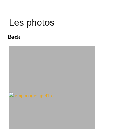
Les photos
Back