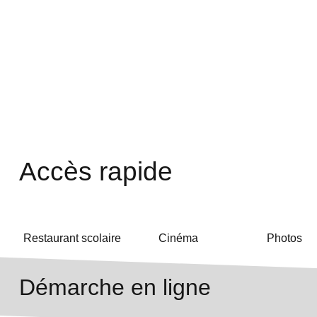
Accès rapide
Restaurant scolaire
Cinéma
Photos
Démarche en ligne