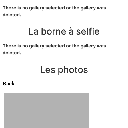
There is no gallery selected or the gallery was
deleted.
La borne à selfie
There is no gallery selected or the gallery was
deleted.
Les photos
Back