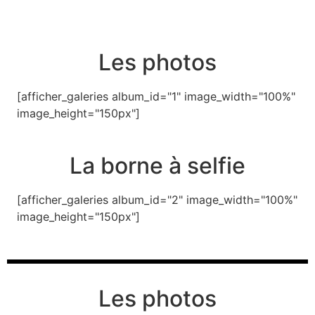
Les photos
[afficher_galeries album_id="1" image_width="100%"
image_height="150px"]
La borne à selfie
[afficher_galeries album_id="2" image_width="100%"
image_height="150px"]
Les photos