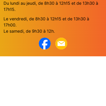
Du lundi au jeudi, de 8h30 à 12h15 et de 13h30 à
17h15.
Le vendredi, de 8h30 à 12h15 et de 13h30 à
17h00.
Le samedi, de 9h30 à 12h.