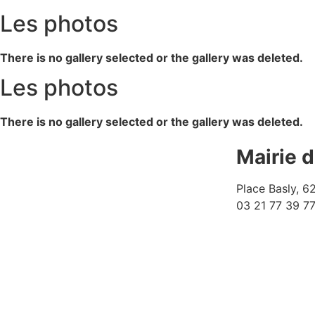
Les photos
There is no gallery selected or the gallery was deleted.
Les photos
There is no gallery selected or the gallery was deleted.
Mairie 
Place Basly, 
03 21 77 39 7