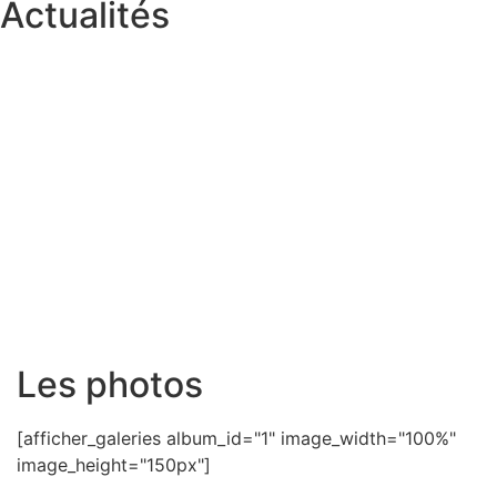
Actualités
Les photos
[afficher_galeries album_id="1" image_width="100%"
image_height="150px"]