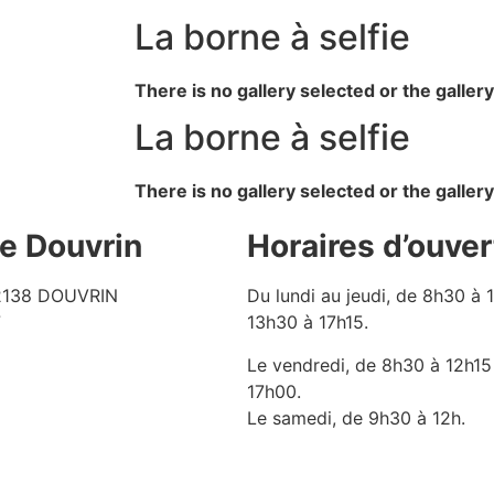
La borne à selfie
There is no gallery selected or the galler
La borne à selfie
There is no gallery selected or the galler
de Douvrin
Horaires d’ouver
62138 DOUVRIN
Du lundi au jeudi, de 8h30 à 
7
13h30 à 17h15.
Le vendredi, de 8h30 à 12h15
17h00.
Le samedi, de 9h30 à 12h.