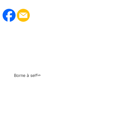
Borne à selfie