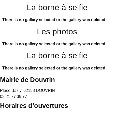
La borne à selfie
There is no gallery selected or the gallery was deleted.
Les photos
There is no gallery selected or the gallery was deleted.
La borne à selfie
There is no gallery selected or the gallery was deleted.
Mairie de Douvrin
Place Basly, 62138 DOUVRIN
03 21 77 39 77
Horaires d’ouvertures