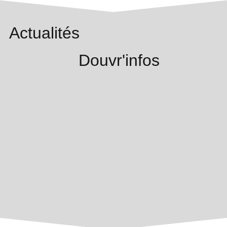
Actualités
Douvr'infos