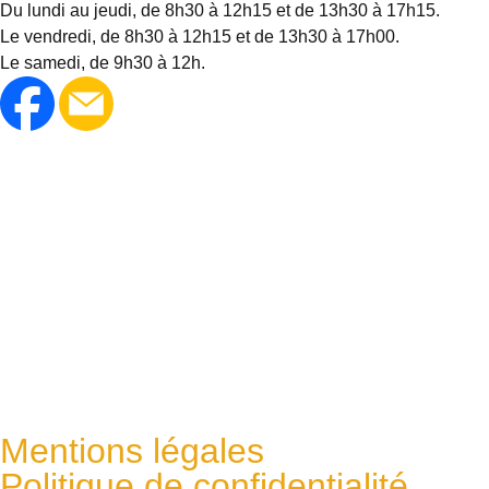
Du lundi au jeudi, de 8h30 à 12h15 et de 13h30 à 17h15.
Le vendredi, de 8h30 à 12h15 et de 13h30 à 17h00.
Le samedi, de 9h30 à 12h.
Mentions légales
Politique de confidentialité