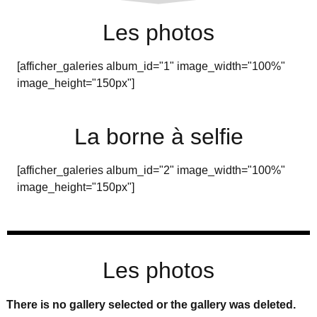
Les photos
[afficher_galeries album_id="1" image_width="100%"
image_height="150px"]
La borne à selfie
[afficher_galeries album_id="2" image_width="100%"
image_height="150px"]
Les photos
There is no gallery selected or the gallery was deleted.