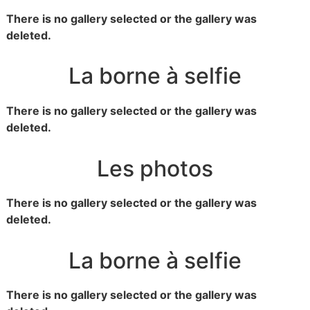
There is no gallery selected or the gallery was
deleted.
La borne à selfie
There is no gallery selected or the gallery was
deleted.
Les photos
There is no gallery selected or the gallery was
deleted.
La borne à selfie
There is no gallery selected or the gallery was