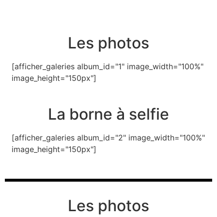
Les photos
[afficher_galeries album_id="1" image_width="100%"
image_height="150px"]
La borne à selfie
[afficher_galeries album_id="2" image_width="100%"
image_height="150px"]
Les photos