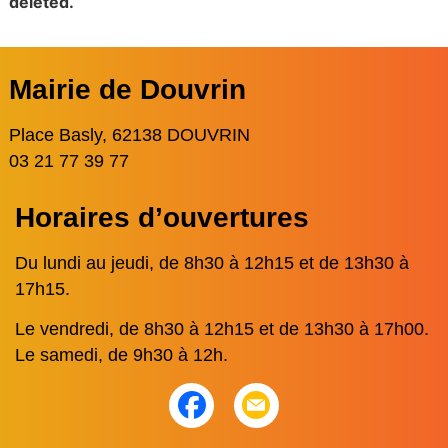
deleted.
Mairie de Douvrin
Place Basly, 62138 DOUVRIN
03 21 77 39 77
Horaires d’ouvertures
Du lundi au jeudi, de 8h30 à 12h15 et de 13h30 à
17h15.
Le vendredi, de 8h30 à 12h15 et de 13h30 à 17h00.
Le samedi, de 9h30 à 12h.