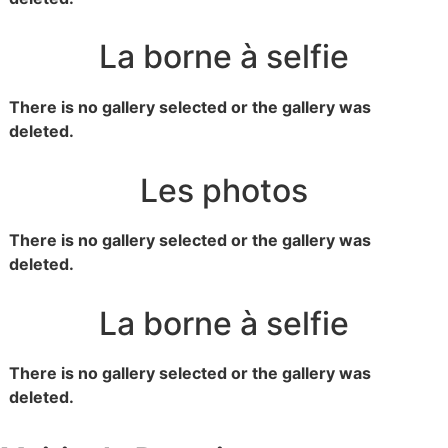
La borne à selfie
There is no gallery selected or the gallery was
deleted.
Les photos
There is no gallery selected or the gallery was
deleted.
La borne à selfie
There is no gallery selected or the gallery was
deleted.