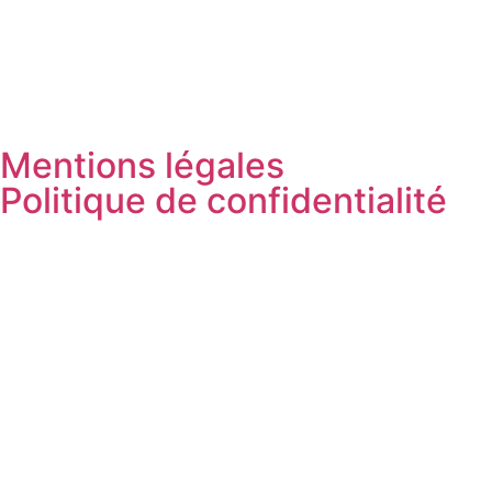
Mentions légales
Politique de confidentialité