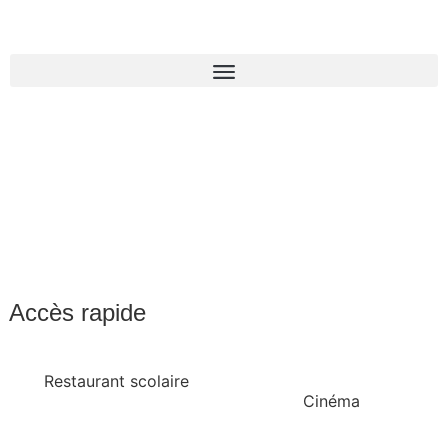
Accès rapide
Restaurant scolaire
Cinéma