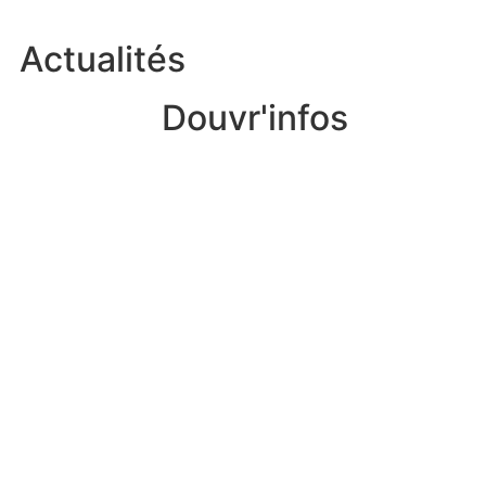
Actualités
Douvr'infos