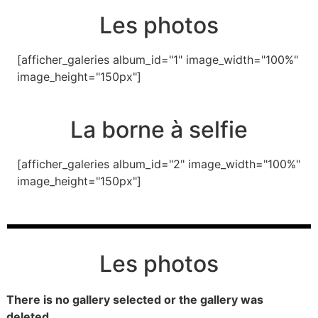
Les photos
[afficher_galeries album_id="1" image_width="100%"
image_height="150px"]
La borne à selfie
[afficher_galeries album_id="2" image_width="100%"
image_height="150px"]
Les photos
There is no gallery selected or the gallery was
deleted.