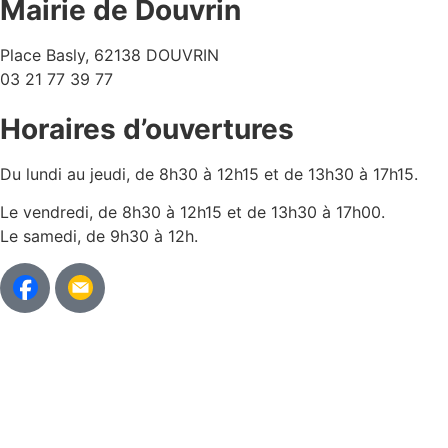
Mairie de Douvrin
Place Basly, 62138 DOUVRIN
03 21 77 39 77
Horaires d’ouvertures
Du lundi au jeudi, de 8h30 à 12h15 et de 13h30 à 17h15.
Le vendredi, de 8h30 à 12h15 et de 13h30 à 17h00.
Le samedi, de 9h30 à 12h.