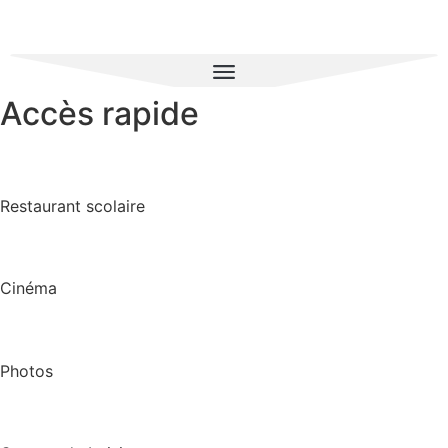
Accès rapide
Restaurant scolaire
Cinéma
Photos