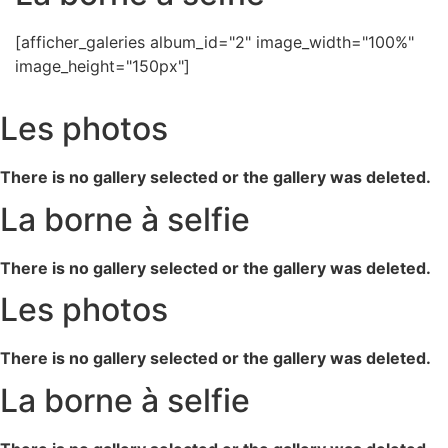
[afficher_galeries album_id="2" image_width="100%"
image_height="150px"]
Les photos
There is no gallery selected or the gallery was deleted.
La borne à selfie
There is no gallery selected or the gallery was deleted.
Les photos
There is no gallery selected or the gallery was deleted.
La borne à selfie