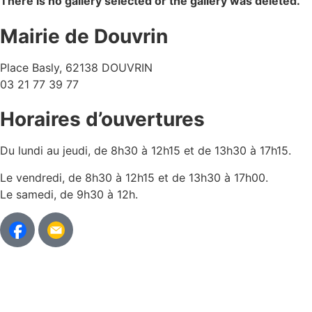
There is no gallery selected or the gallery was deleted.
Mairie de Douvrin
Place Basly, 62138 DOUVRIN
03 21 77 39 77
Horaires d’ouvertures
Du lundi au jeudi, de 8h30 à 12h15 et de 13h30 à 17h15.
Le vendredi, de 8h30 à 12h15 et de 13h30 à 17h00.
Le samedi, de 9h30 à 12h.