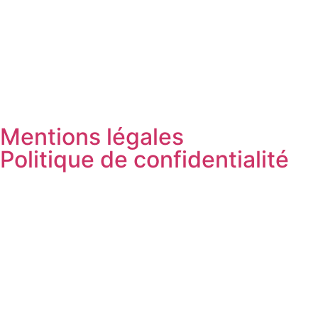
Mentions légales
Politique de confidentialité