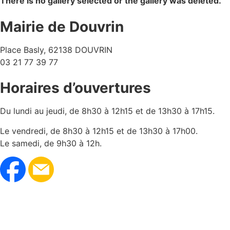
There is no gallery selected or the gallery was deleted.
Mairie de Douvrin
Place Basly, 62138 DOUVRIN
03 21 77 39 77
Horaires d’ouvertures
Du lundi au jeudi, de 8h30 à 12h15 et de 13h30 à 17h15.
Le vendredi, de 8h30 à 12h15 et de 13h30 à 17h00.
Le samedi, de 9h30 à 12h.