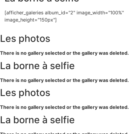
[afficher_galeries album_id="2" image_width="100%"
image_height="150px"]
Les photos
There is no gallery selected or the gallery was deleted.
La borne à selfie
There is no gallery selected or the gallery was deleted.
Les photos
There is no gallery selected or the gallery was deleted.
La borne à selfie