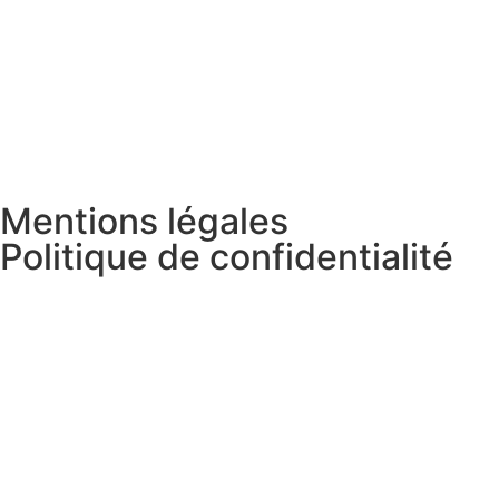
Mentions légales
Politique de confidentialité