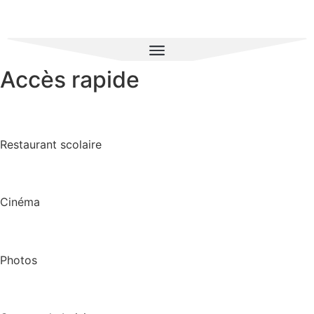
Accès rapide
Restaurant scolaire
Cinéma
Photos