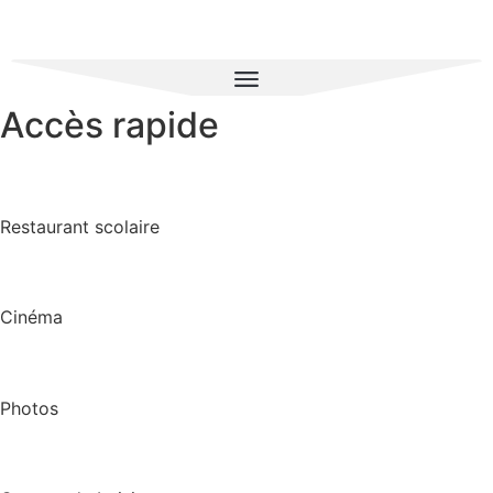
Accès rapide
Restaurant scolaire
Cinéma
Photos