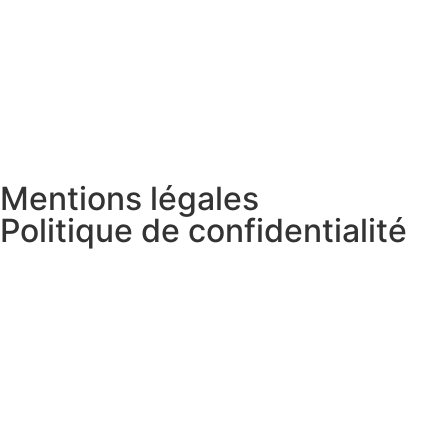
Mentions légales
Politique de confidentialité