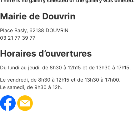
There is no gallery selected or the gallery was deleted.
Mairie de Douvrin
Place Basly, 62138 DOUVRIN
03 21 77 39 77
Horaires d’ouvertures
Du lundi au jeudi, de 8h30 à 12h15 et de 13h30 à 17h15.
Le vendredi, de 8h30 à 12h15 et de 13h30 à 17h00.
Le samedi, de 9h30 à 12h.