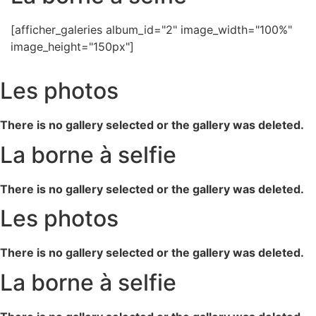
[afficher_galeries album_id="2" image_width="100%"
image_height="150px"]
Les photos
There is no gallery selected or the gallery was deleted.
La borne à selfie
There is no gallery selected or the gallery was deleted.
Les photos
There is no gallery selected or the gallery was deleted.
La borne à selfie