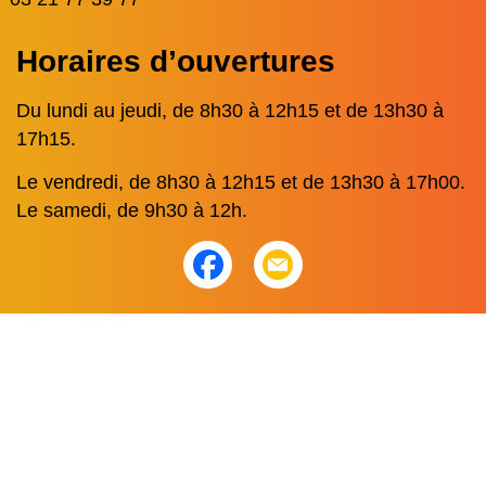
Horaires d’ouvertures
Du lundi au jeudi, de 8h30 à 12h15 et de 13h30 à
17h15.
Le vendredi, de 8h30 à 12h15 et de 13h30 à 17h00.
Le samedi, de 9h30 à 12h.