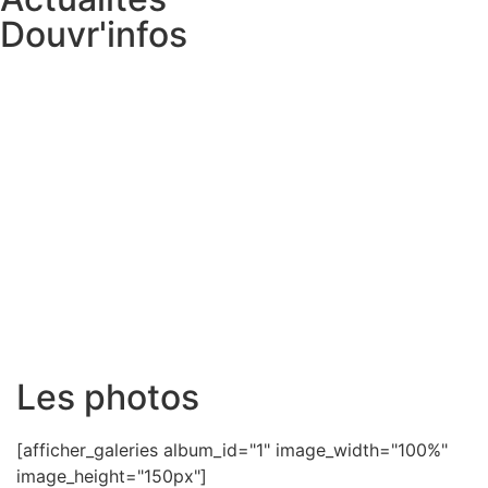
Douvr'infos
Les photos
[afficher_galeries album_id="1" image_width="100%"
image_height="150px"]