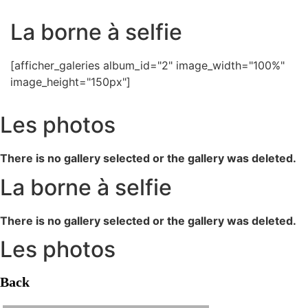
La borne à selfie
[afficher_galeries album_id="2" image_width="100%"
image_height="150px"]
Les photos
There is no gallery selected or the gallery was deleted.
La borne à selfie
There is no gallery selected or the gallery was deleted.
Les photos
Back