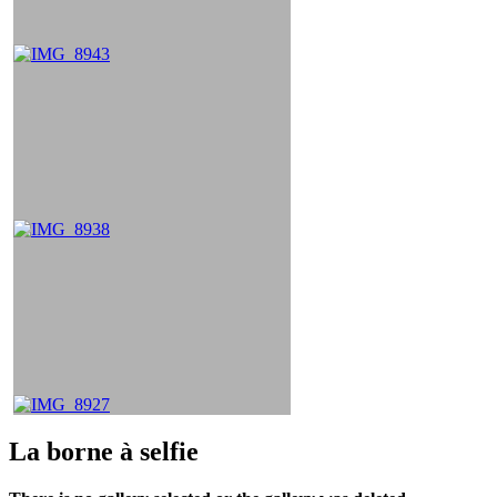
La borne à selfie