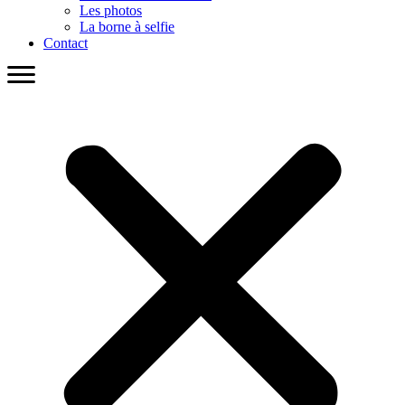
Les photos
La borne à selfie
Contact