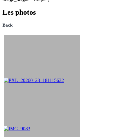
Les photos
Back