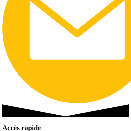
Accès rapide