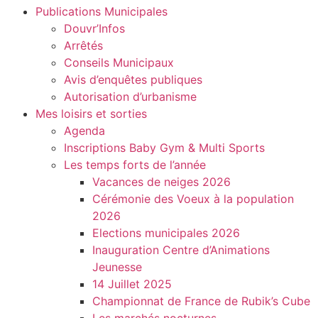
Publications Municipales
Douvr’Infos
Arrêtés
Conseils Municipaux
Avis d’enquêtes publiques
Autorisation d’urbanisme
Mes loisirs et sorties
Agenda
Inscriptions Baby Gym & Multi Sports
Les temps forts de l’année
Vacances de neiges 2026
Cérémonie des Voeux à la population
2026
Elections municipales 2026
Inauguration Centre d’Animations
Jeunesse
14 Juillet 2025
Championnat de France de Rubik’s Cube
Les marchés nocturnes