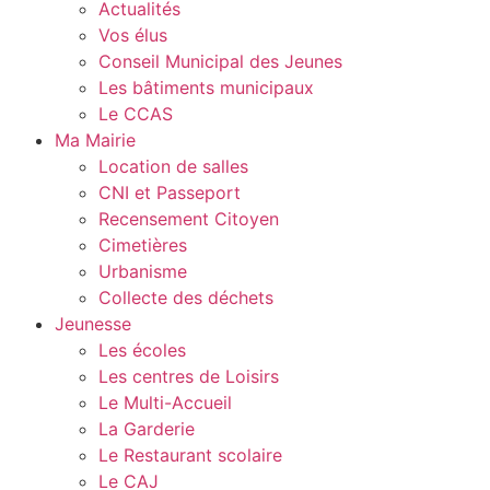
Actualités
Vos élus
Conseil Municipal des Jeunes
Les bâtiments municipaux
Le CCAS
Ma Mairie
Location de salles
CNI et Passeport
Recensement Citoyen
Cimetières
Urbanisme
Collecte des déchets
Jeunesse
Les écoles
Les centres de Loisirs
Le Multi-Accueil
La Garderie
Le Restaurant scolaire
Le CAJ