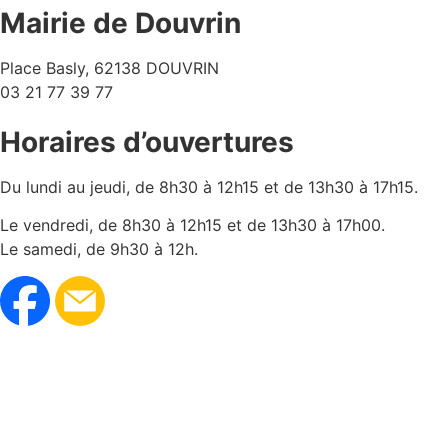
Mairie de Douvrin
Place Basly, 62138 DOUVRIN
03 21 77 39 77
Horaires d’ouvertures
Du lundi au jeudi, de 8h30 à 12h15 et de 13h30 à 17h15.
Le vendredi, de 8h30 à 12h15 et de 13h30 à 17h00.
Le samedi, de 9h30 à 12h.