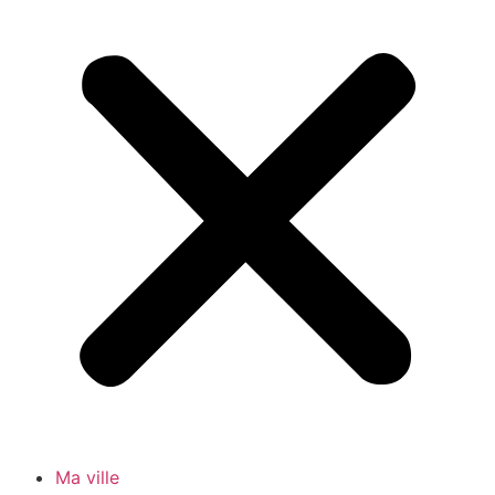
Ma ville