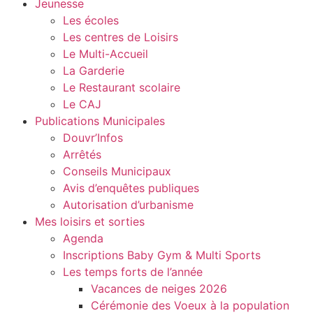
Jeunesse
Les écoles
Les centres de Loisirs
Le Multi-Accueil
La Garderie
Le Restaurant scolaire
Le CAJ
Publications Municipales
Douvr’Infos
Arrêtés
Conseils Municipaux
Avis d’enquêtes publiques
Autorisation d’urbanisme
Mes loisirs et sorties
Agenda
Inscriptions Baby Gym & Multi Sports
Les temps forts de l’année
Vacances de neiges 2026
Cérémonie des Voeux à la population