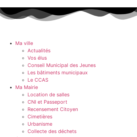
Ma ville
Actualités
Vos élus
Conseil Municipal des Jeunes
Les bâtiments municipaux
Le CCAS
Ma Mairie
Location de salles
CNI et Passeport
Recensement Citoyen
Cimetières
Urbanisme
Collecte des déchets