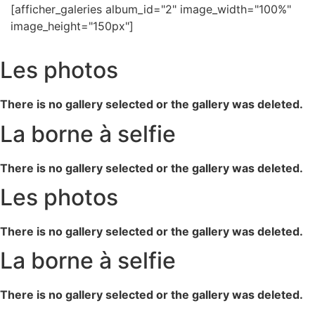
[afficher_galeries album_id="2" image_width="100%"
image_height="150px"]
Les photos
There is no gallery selected or the gallery was deleted.
La borne à selfie
There is no gallery selected or the gallery was deleted.
Les photos
There is no gallery selected or the gallery was deleted.
La borne à selfie
There is no gallery selected or the gallery was deleted.