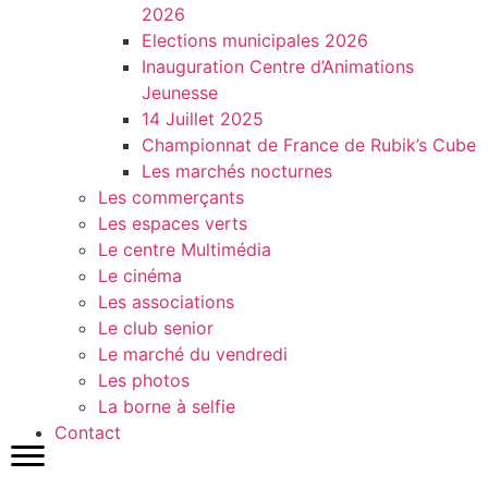
2026
Elections municipales 2026
Inauguration Centre d’Animations
Jeunesse
14 Juillet 2025
Championnat de France de Rubik’s Cube
Les marchés nocturnes
Les commerçants
Les espaces verts
Le centre Multimédia
Le cinéma
Les associations
Le club senior
Le marché du vendredi
Les photos
La borne à selfie
Contact