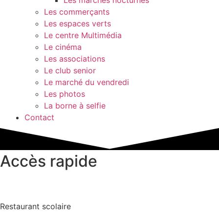
Les commerçants
Les espaces verts
Le centre Multimédia
Le cinéma
Les associations
Le club senior
Le marché du vendredi
Les photos
La borne à selfie
Contact
Accès rapide
Restaurant scolaire