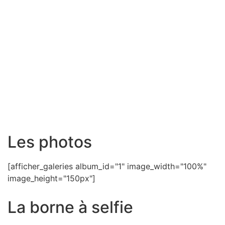
Les photos
[afficher_galeries album_id="1" image_width="100%"
image_height="150px"]
La borne à selfie