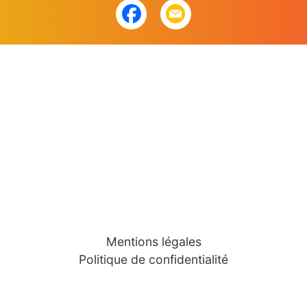
Mentions légales
Politique de confidentialité