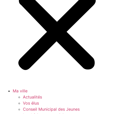
Ma ville
Actualités
Vos élus
Conseil Municipal des Jeunes