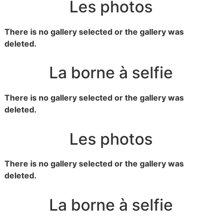
Les photos
There is no gallery selected or the gallery was
deleted.
La borne à selfie
There is no gallery selected or the gallery was
deleted.
Les photos
There is no gallery selected or the gallery was
deleted.
La borne à selfie