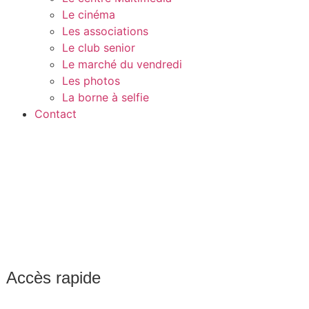
Le cinéma
Les associations
Le club senior
Le marché du vendredi
Les photos
La borne à selfie
Contact
Accès rapide