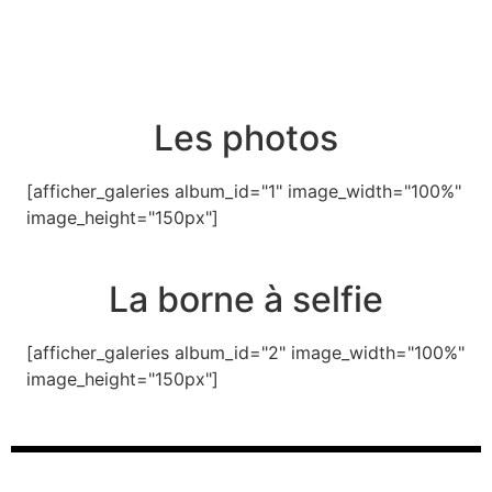
Les photos
[afficher_galeries album_id="1" image_width="100%"
image_height="150px"]
La borne à selfie
[afficher_galeries album_id="2" image_width="100%"
image_height="150px"]