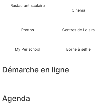
Restaurant scolaire
Cinéma
Photos
Centres de Loisirs
My Perischool
Borne à selfie
Démarche en ligne
Agenda