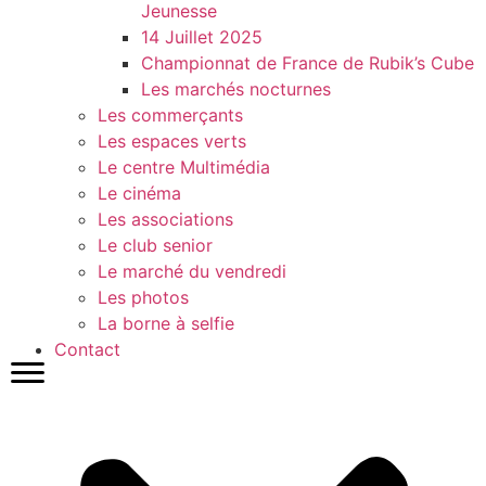
Jeunesse
14 Juillet 2025
Championnat de France de Rubik’s Cube
Les marchés nocturnes
Les commerçants
Les espaces verts
Le centre Multimédia
Le cinéma
Les associations
Le club senior
Le marché du vendredi
Les photos
La borne à selfie
Contact