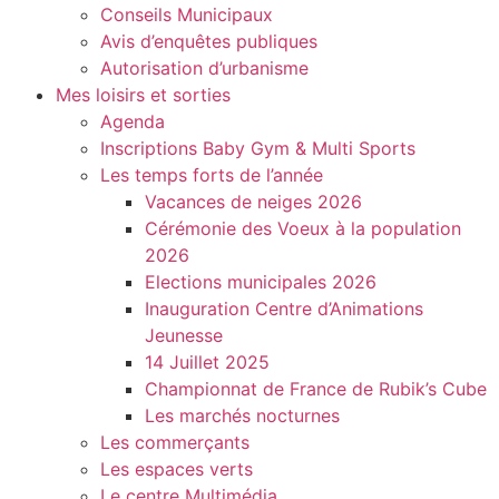
Conseils Municipaux
Avis d’enquêtes publiques
Autorisation d’urbanisme
Mes loisirs et sorties
Agenda
Inscriptions Baby Gym & Multi Sports
Les temps forts de l’année
Vacances de neiges 2026
Cérémonie des Voeux à la population
2026
Elections municipales 2026
Inauguration Centre d’Animations
Jeunesse
14 Juillet 2025
Championnat de France de Rubik’s Cube
Les marchés nocturnes
Les commerçants
Les espaces verts
Le centre Multimédia