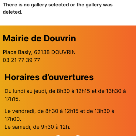
There is no gallery selected or the gallery was
deleted.
Mairie de Douvrin
Place Basly, 62138 DOUVRIN
03 21 77 39 77
Horaires d’ouvertures
Du lundi au jeudi, de 8h30 à 12h15 et de 13h30 à
17h15.
Le vendredi, de 8h30 à 12h15 et de 13h30 à
17h00.
Le samedi, de 9h30 à 12h.