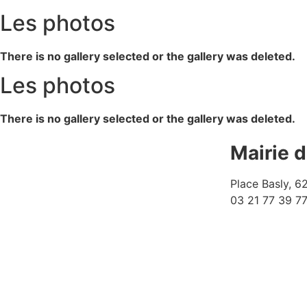
Les photos
There is no gallery selected or the gallery was deleted.
Les photos
There is no gallery selected or the gallery was deleted.
Mairie 
Place Basly, 
03 21 77 39 7