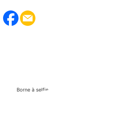
Borne à selfie