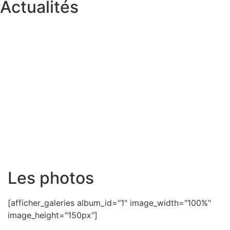
Actualités
Les photos
[afficher_galeries album_id="1" image_width="100%"
image_height="150px"]