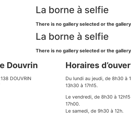
La borne à selfie
There is no gallery selected or the galler
La borne à selfie
There is no gallery selected or the galler
de Douvrin
Horaires d’ouver
62138 DOUVRIN
Du lundi au jeudi, de 8h30 à 
7
13h30 à 17h15.
Le vendredi, de 8h30 à 12h15
17h00.
Le samedi, de 9h30 à 12h.