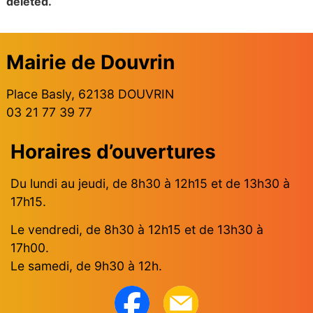
deleted.
Mairie de Douvrin
Place Basly, 62138 DOUVRIN
03 21 77 39 77
Horaires d’ouvertures
Du lundi au jeudi, de 8h30 à 12h15 et de 13h30 à
17h15.
Le vendredi, de 8h30 à 12h15 et de 13h30 à
17h00.
Le samedi, de 9h30 à 12h.