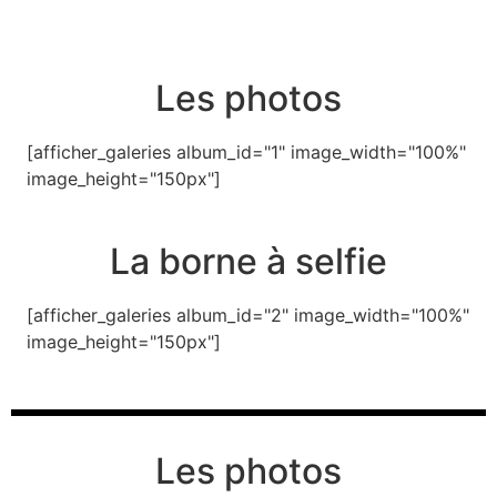
Les photos
[afficher_galeries album_id="1" image_width="100%"
image_height="150px"]
La borne à selfie
[afficher_galeries album_id="2" image_width="100%"
image_height="150px"]
Les photos