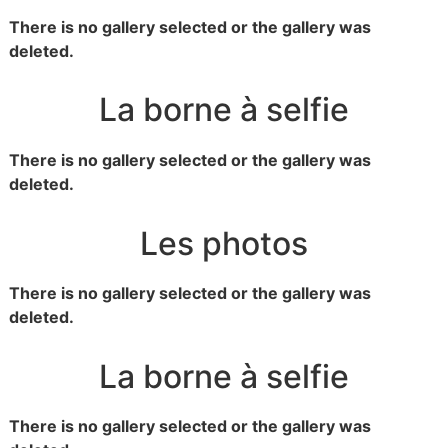
There is no gallery selected or the gallery was
deleted.
La borne à selfie
There is no gallery selected or the gallery was
deleted.
Les photos
There is no gallery selected or the gallery was
deleted.
La borne à selfie
There is no gallery selected or the gallery was