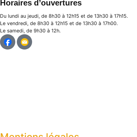
Horaires d’ouvertures
Du lundi au jeudi, de 8h30 à 12h15 et de 13h30 à 17h15.
Le vendredi, de 8h30 à 12h15 et de 13h30 à 17h00.
Le samedi, de 9h30 à 12h.
Mentions légales