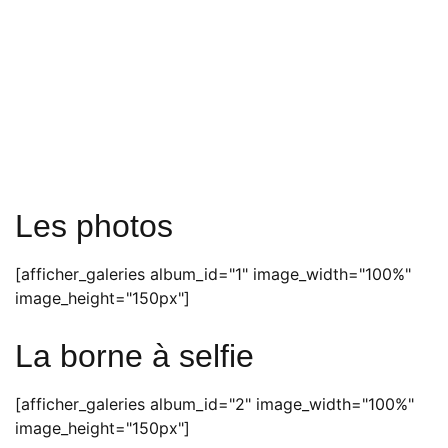
Les photos
[afficher_galeries album_id="1" image_width="100%"
image_height="150px"]
La borne à selfie
[afficher_galeries album_id="2" image_width="100%"
image_height="150px"]