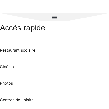
Accès rapide
Restaurant scolaire
Cinéma
Photos
Centres de Loisirs