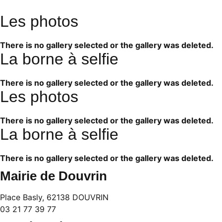
Les photos
There is no gallery selected or the gallery was deleted.
La borne à selfie
There is no gallery selected or the gallery was deleted.
Les photos
There is no gallery selected or the gallery was deleted.
La borne à selfie
There is no gallery selected or the gallery was deleted.
Mairie de Douvrin
Place Basly, 62138 DOUVRIN
03 21 77 39 77