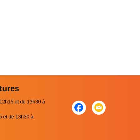
tures
 12h15 et de 13h30 à
5 et de 13h30 à