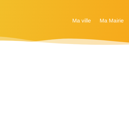
Ma ville
Ma Mairie