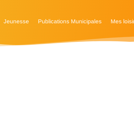
Jeunesse
Publications Municipales
Mes loisi