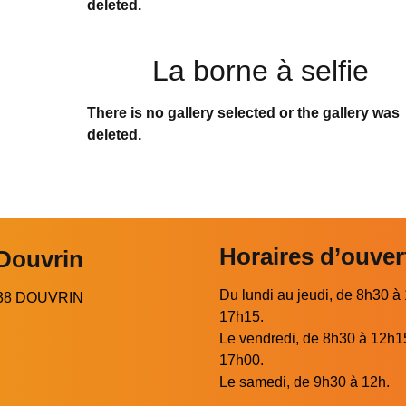
deleted.
La borne à selfie
There is no gallery selected or the gallery was
deleted.
Horaires d’ouver
 Douvrin
Du lundi au jeudi, de 8h30 à
2138 DOUVRIN
17h15.
Le vendredi, de 8h30 à 12h1
17h00.
Le samedi, de 9h30 à 12h.