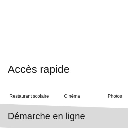
Accès rapide
Restaurant scolaire
Cinéma
Photos
Démarche en ligne