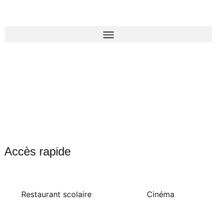
Accès rapide
Restaurant scolaire
Cinéma