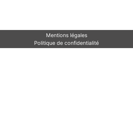
Mentions légales
Politique de confidentialité