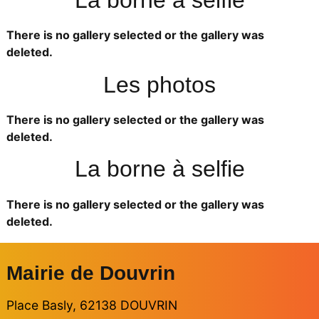
There is no gallery selected or the gallery was
deleted.
Les photos
There is no gallery selected or the gallery was
deleted.
La borne à selfie
There is no gallery selected or the gallery was
deleted.
Mairie de Douvrin
Place Basly, 62138 DOUVRIN