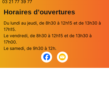
03 21 77 39 77
Horaires d’ouvertures
Du lundi au jeudi, de 8h30 à 12h15 et de 13h30 à
17h15.
Le vendredi, de 8h30 à 12h15 et de 13h30 à
17h00.
Le samedi, de 9h30 à 12h.