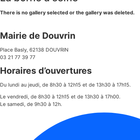
There is no gallery selected or the gallery was deleted.
Mairie de Douvrin
Place Basly, 62138 DOUVRIN
03 21 77 39 77
Horaires d’ouvertures
Du lundi au jeudi, de 8h30 à 12h15 et de 13h30 à 17h15.
Le vendredi, de 8h30 à 12h15 et de 13h30 à 17h00.
Le samedi, de 9h30 à 12h.