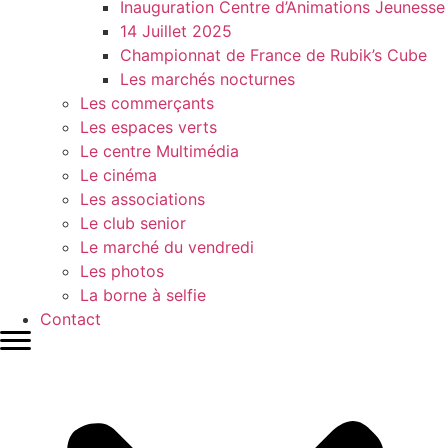
Inauguration Centre d’Animations Jeunesse
14 Juillet 2025
Championnat de France de Rubik’s Cube
Les marchés nocturnes
Les commerçants
Les espaces verts
Le centre Multimédia
Le cinéma
Les associations
Le club senior
Le marché du vendredi
Les photos
La borne à selfie
Contact