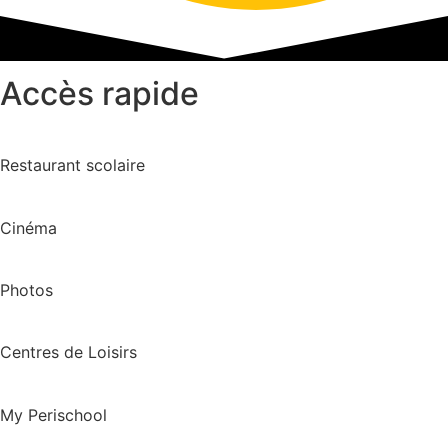
Accès rapide
Restaurant scolaire
Cinéma
Photos
Centres de Loisirs
My Perischool