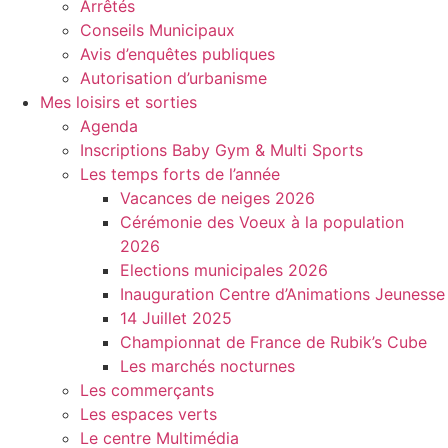
Arrêtés
Conseils Municipaux
Avis d’enquêtes publiques
Autorisation d’urbanisme
Mes loisirs et sorties
Agenda
Inscriptions Baby Gym & Multi Sports
Les temps forts de l’année
Vacances de neiges 2026
Cérémonie des Voeux à la population
2026
Elections municipales 2026
Inauguration Centre d’Animations Jeunesse
14 Juillet 2025
Championnat de France de Rubik’s Cube
Les marchés nocturnes
Les commerçants
Les espaces verts
Le centre Multimédia