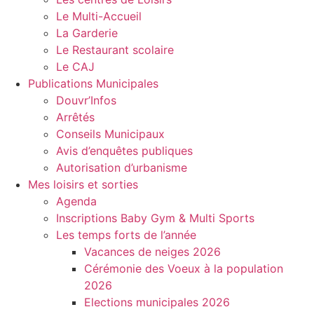
Le Multi-Accueil
La Garderie
Le Restaurant scolaire
Le CAJ
Publications Municipales
Douvr’Infos
Arrêtés
Conseils Municipaux
Avis d’enquêtes publiques
Autorisation d’urbanisme
Mes loisirs et sorties
Agenda
Inscriptions Baby Gym & Multi Sports
Les temps forts de l’année
Vacances de neiges 2026
Cérémonie des Voeux à la population
2026
Elections municipales 2026