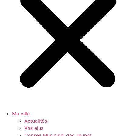
Ma ville
Actualités
Vos élus
Conseil Municipal des Jeunes