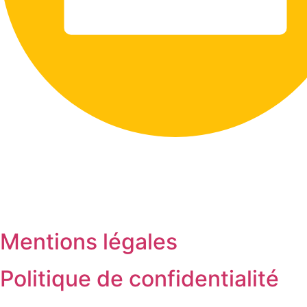
Mentions légales
Politique de confidentialité