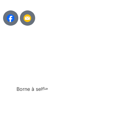
Borne à selfie