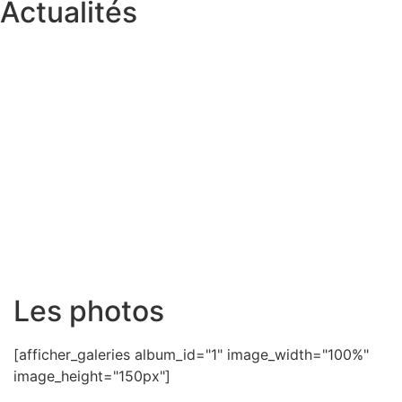
Actualités
Les photos
[afficher_galeries album_id="1" image_width="100%"
image_height="150px"]