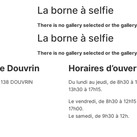
La borne à selfie
There is no gallery selected or the galler
La borne à selfie
There is no gallery selected or the galler
de Douvrin
Horaires d’ouver
62138 DOUVRIN
Du lundi au jeudi, de 8h30 à 
7
13h30 à 17h15.
Le vendredi, de 8h30 à 12h15
17h00.
Le samedi, de 9h30 à 12h.