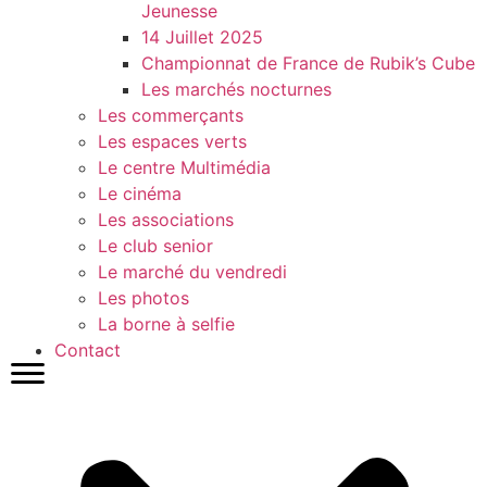
Jeunesse
14 Juillet 2025
Championnat de France de Rubik’s Cube
Les marchés nocturnes
Les commerçants
Les espaces verts
Le centre Multimédia
Le cinéma
Les associations
Le club senior
Le marché du vendredi
Les photos
La borne à selfie
Contact