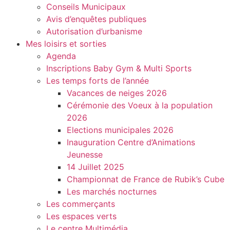
Conseils Municipaux
Avis d’enquêtes publiques
Autorisation d’urbanisme
Mes loisirs et sorties
Agenda
Inscriptions Baby Gym & Multi Sports
Les temps forts de l’année
Vacances de neiges 2026
Cérémonie des Voeux à la population
2026
Elections municipales 2026
Inauguration Centre d’Animations
Jeunesse
14 Juillet 2025
Championnat de France de Rubik’s Cube
Les marchés nocturnes
Les commerçants
Les espaces verts
Le centre Multimédia