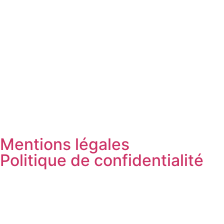
Mentions légales
Politique de confidentialité