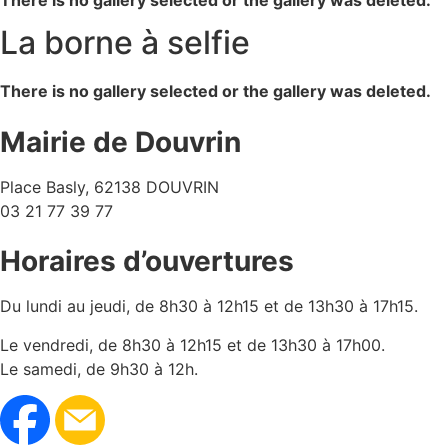
There is no gallery selected or the gallery was deleted.
La borne à selfie
There is no gallery selected or the gallery was deleted.
Mairie de Douvrin
Place Basly, 62138 DOUVRIN
03 21 77 39 77
Horaires d’ouvertures
Du lundi au jeudi, de 8h30 à 12h15 et de 13h30 à 17h15.
Le vendredi, de 8h30 à 12h15 et de 13h30 à 17h00.
Le samedi, de 9h30 à 12h.