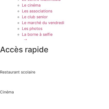
Le cinéma
Les associations
Le club senior
Le marché du vendredi
Les photos
La borne à selfie
Contact
Accès rapide
Restaurant scolaire
Cinéma