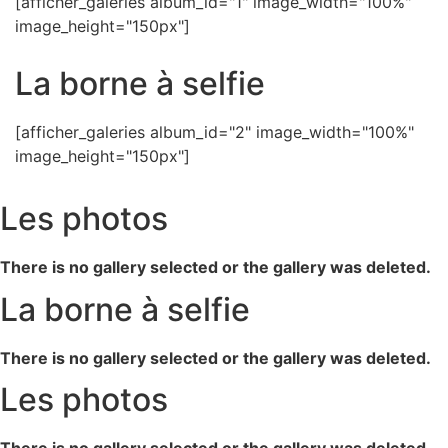
[afficher_galeries album_id="1" image_width="100%"
image_height="150px"]
La borne à selfie
[afficher_galeries album_id="2" image_width="100%"
image_height="150px"]
Les photos
There is no gallery selected or the gallery was deleted.
La borne à selfie
There is no gallery selected or the gallery was deleted.
Les photos