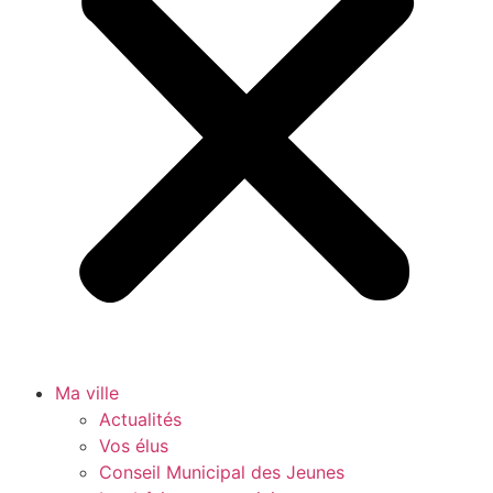
Ma ville
Actualités
Vos élus
Conseil Municipal des Jeunes