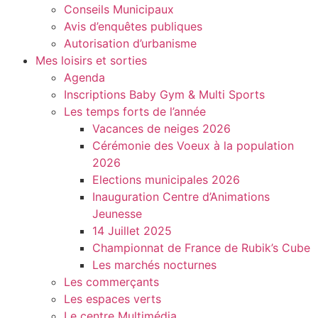
Conseils Municipaux
Avis d’enquêtes publiques
Autorisation d’urbanisme
Mes loisirs et sorties
Agenda
Inscriptions Baby Gym & Multi Sports
Les temps forts de l’année
Vacances de neiges 2026
Cérémonie des Voeux à la population
2026
Elections municipales 2026
Inauguration Centre d’Animations
Jeunesse
14 Juillet 2025
Championnat de France de Rubik’s Cube
Les marchés nocturnes
Les commerçants
Les espaces verts
Le centre Multimédia