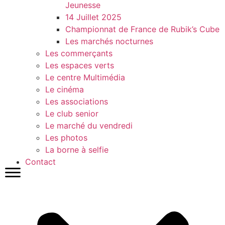
Jeunesse
14 Juillet 2025
Championnat de France de Rubik’s Cube
Les marchés nocturnes
Les commerçants
Les espaces verts
Le centre Multimédia
Le cinéma
Les associations
Le club senior
Le marché du vendredi
Les photos
La borne à selfie
Contact