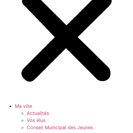
Ma ville
Actualités
Vos élus
Conseil Municipal des Jeunes