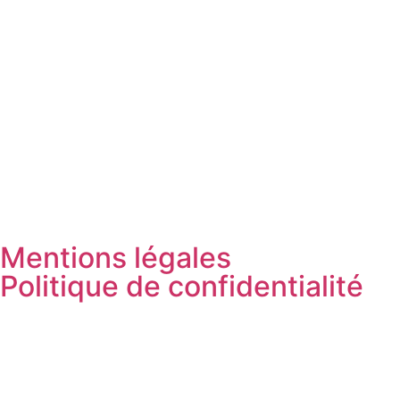
Mentions légales
Politique de confidentialité