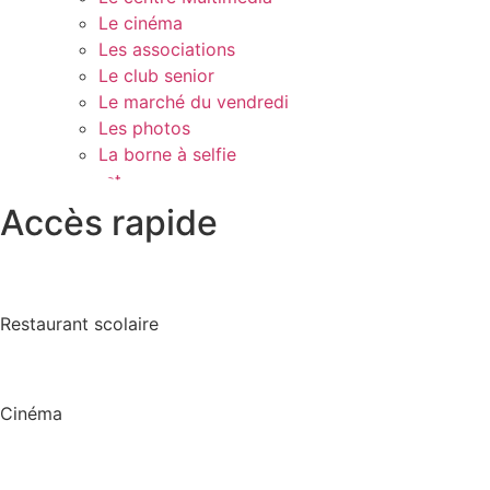
Le cinéma
Les associations
Le club senior
Le marché du vendredi
Les photos
La borne à selfie
Contact
Accès rapide
Restaurant scolaire
Cinéma