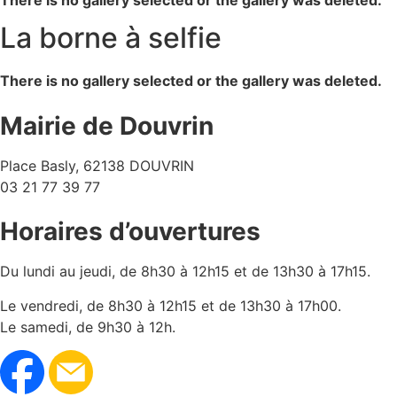
There is no gallery selected or the gallery was deleted.
La borne à selfie
There is no gallery selected or the gallery was deleted.
Mairie de Douvrin
Place Basly, 62138 DOUVRIN
03 21 77 39 77
Horaires d’ouvertures
Du lundi au jeudi, de 8h30 à 12h15 et de 13h30 à 17h15.
Le vendredi, de 8h30 à 12h15 et de 13h30 à 17h00.
Le samedi, de 9h30 à 12h.