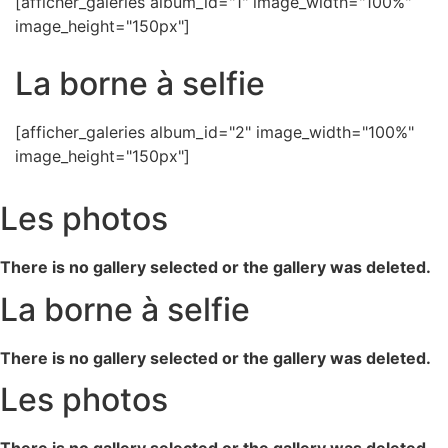
[afficher_galeries album_id="1" image_width="100%"
image_height="150px"]
La borne à selfie
[afficher_galeries album_id="2" image_width="100%"
image_height="150px"]
Les photos
There is no gallery selected or the gallery was deleted.
La borne à selfie
There is no gallery selected or the gallery was deleted.
Les photos