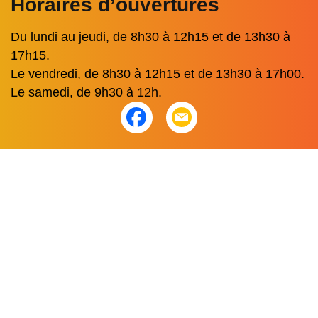
Horaires d’ouvertures
Du lundi au jeudi, de 8h30 à 12h15 et de 13h30 à
17h15.
Le vendredi, de 8h30 à 12h15 et de 13h30 à 17h00.
Le samedi, de 9h30 à 12h.