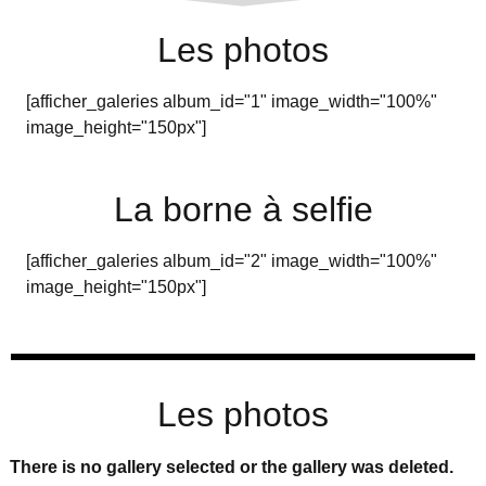
Les photos
[afficher_galeries album_id="1" image_width="100%"
image_height="150px"]
La borne à selfie
[afficher_galeries album_id="2" image_width="100%"
image_height="150px"]
Les photos
There is no gallery selected or the gallery was deleted.