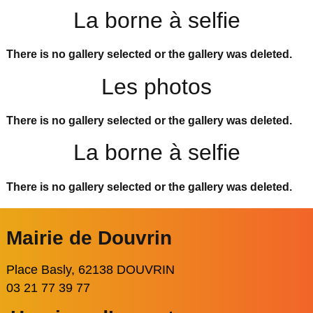
La borne à selfie
There is no gallery selected or the gallery was deleted.
Les photos
There is no gallery selected or the gallery was deleted.
La borne à selfie
There is no gallery selected or the gallery was deleted.
Mairie de Douvrin
Place Basly, 62138 DOUVRIN
03 21 77 39 77