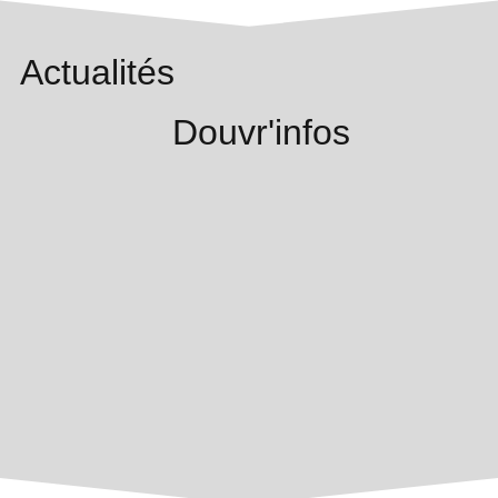
Actualités
Douvr'infos