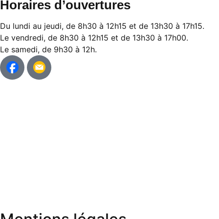
Horaires d’ouvertures
Du lundi au jeudi, de 8h30 à 12h15 et de 13h30 à 17h15.
Le vendredi, de 8h30 à 12h15 et de 13h30 à 17h00.
Le samedi, de 9h30 à 12h.