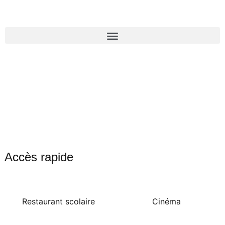
Accès rapide
Restaurant scolaire
Cinéma