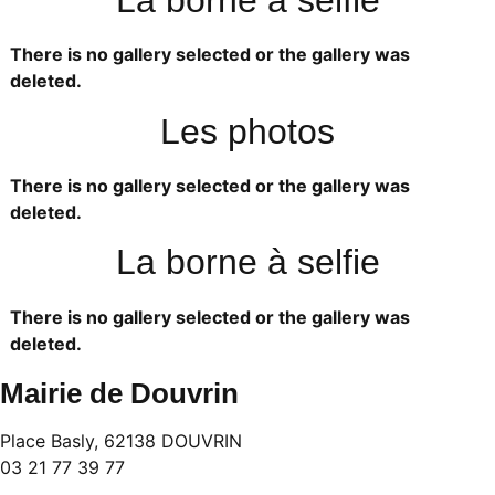
There is no gallery selected or the gallery was
deleted.
Les photos
There is no gallery selected or the gallery was
deleted.
La borne à selfie
There is no gallery selected or the gallery was
deleted.
Mairie de Douvrin
Place Basly, 62138 DOUVRIN
03 21 77 39 77