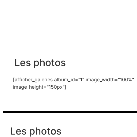
Les photos
[afficher_galeries album_id="1" image_width="100%"
image_height="150px"]
Les photos