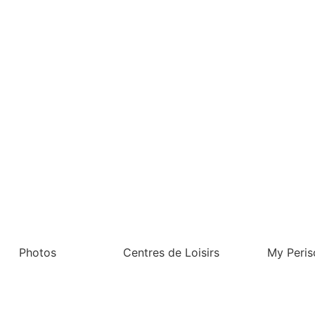
Photos
Centres de Loisirs
My Peris