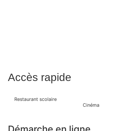
Accès rapide
Restaurant scolaire
Cinéma
Démarche en ligne