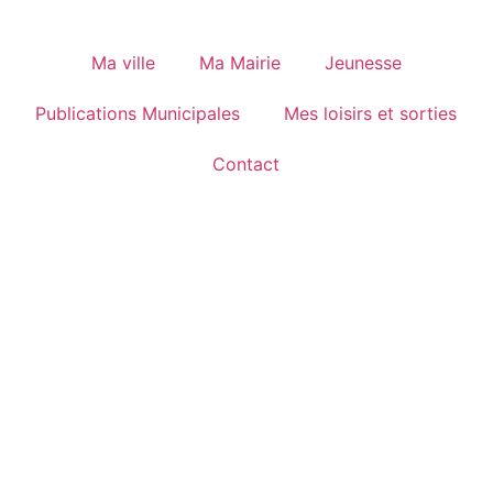
Ma ville
Ma Mairie
Jeunesse
Publications Municipales
Mes loisirs et sorties
Contact