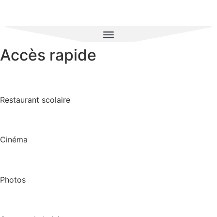
Accès rapide
Restaurant scolaire
Cinéma
Photos