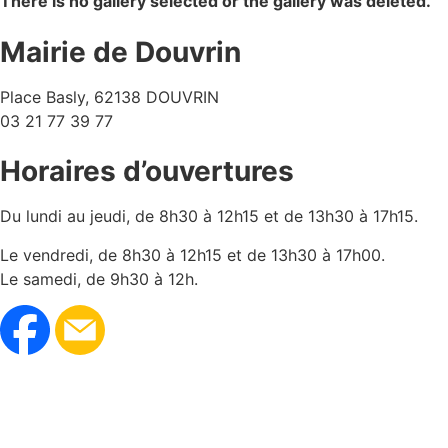
There is no gallery selected or the gallery was deleted.
Mairie de Douvrin
Place Basly, 62138 DOUVRIN
03 21 77 39 77
Horaires d’ouvertures
Du lundi au jeudi, de 8h30 à 12h15 et de 13h30 à 17h15.
Le vendredi, de 8h30 à 12h15 et de 13h30 à 17h00.
Le samedi, de 9h30 à 12h.