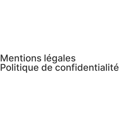
Mentions légales
Politique de confidentialité