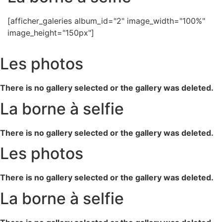
[afficher_galeries album_id="2" image_width="100%"
image_height="150px"]
Les photos
There is no gallery selected or the gallery was deleted.
La borne à selfie
There is no gallery selected or the gallery was deleted.
Les photos
There is no gallery selected or the gallery was deleted.
La borne à selfie