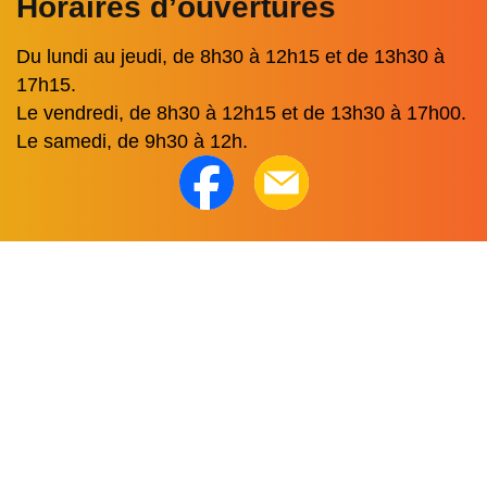
Horaires d’ouvertures
Du lundi au jeudi, de 8h30 à 12h15 et de 13h30 à
17h15.
Le vendredi, de 8h30 à 12h15 et de 13h30 à 17h00.
Le samedi, de 9h30 à 12h.