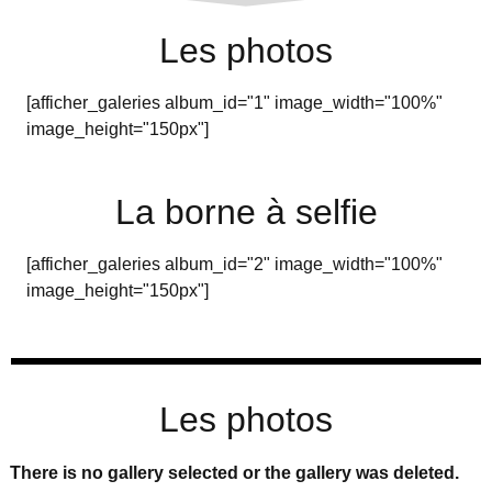
Les photos
[afficher_galeries album_id="1" image_width="100%"
image_height="150px"]
La borne à selfie
[afficher_galeries album_id="2" image_width="100%"
image_height="150px"]
Les photos
There is no gallery selected or the gallery was deleted.