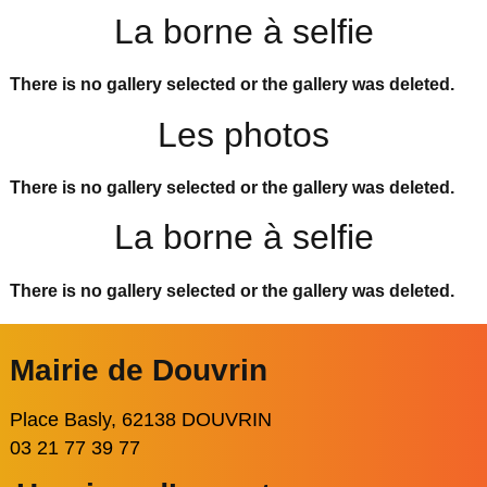
La borne à selfie
There is no gallery selected or the gallery was deleted.
Les photos
There is no gallery selected or the gallery was deleted.
La borne à selfie
There is no gallery selected or the gallery was deleted.
Mairie de Douvrin
Place Basly, 62138 DOUVRIN
03 21 77 39 77