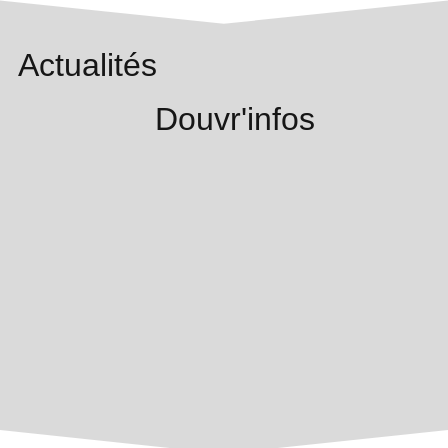
Actualités
Douvr'infos