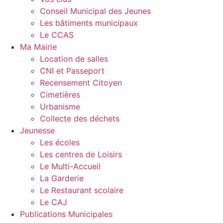
Conseil Municipal des Jeunes
Les bâtiments municipaux
Le CCAS
Ma Mairie
Location de salles
CNI et Passeport
Recensement Citoyen
Cimetières
Urbanisme
Collecte des déchets
Jeunesse
Les écoles
Les centres de Loisirs
Le Multi-Accueil
La Garderie
Le Restaurant scolaire
Le CAJ
Publications Municipales