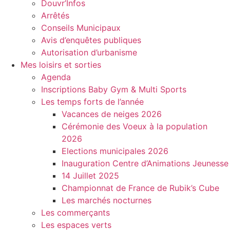
Douvr’Infos
Arrêtés
Conseils Municipaux
Avis d’enquêtes publiques
Autorisation d’urbanisme
Mes loisirs et sorties
Agenda
Inscriptions Baby Gym & Multi Sports
Les temps forts de l’année
Vacances de neiges 2026
Cérémonie des Voeux à la population
2026
Elections municipales 2026
Inauguration Centre d’Animations Jeunesse
14 Juillet 2025
Championnat de France de Rubik’s Cube
Les marchés nocturnes
Les commerçants
Les espaces verts