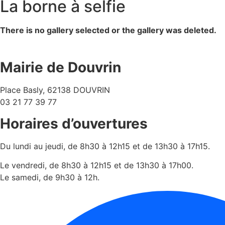
La borne à selfie
There is no gallery selected or the gallery was deleted.
Mairie de Douvrin
Place Basly, 62138 DOUVRIN
03 21 77 39 77
Horaires d’ouvertures
Du lundi au jeudi, de 8h30 à 12h15 et de 13h30 à 17h15.
Le vendredi, de 8h30 à 12h15 et de 13h30 à 17h00.
Le samedi, de 9h30 à 12h.