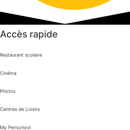
Accès rapide
Restaurant scolaire
Cinéma
Photos
Centres de Loisirs
My Perischool