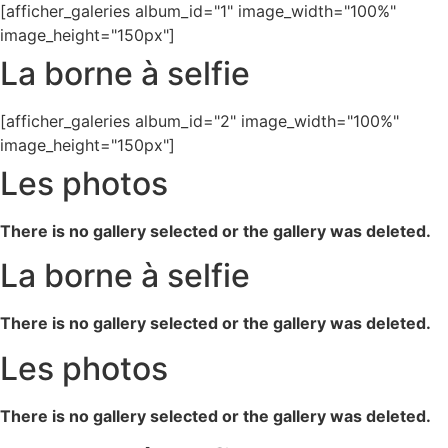
[afficher_galeries album_id="1" image_width="100%"
image_height="150px"]
La borne à selfie
[afficher_galeries album_id="2" image_width="100%"
image_height="150px"]
Les photos
There is no gallery selected or the gallery was deleted.
La borne à selfie
There is no gallery selected or the gallery was deleted.
Les photos
There is no gallery selected or the gallery was deleted.