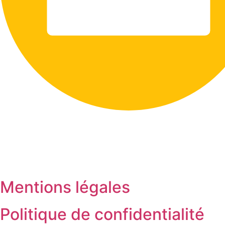
Mentions légales
Politique de confidentialité