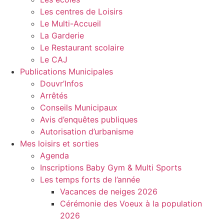
Les centres de Loisirs
Le Multi-Accueil
La Garderie
Le Restaurant scolaire
Le CAJ
Publications Municipales
Douvr’Infos
Arrêtés
Conseils Municipaux
Avis d’enquêtes publiques
Autorisation d’urbanisme
Mes loisirs et sorties
Agenda
Inscriptions Baby Gym & Multi Sports
Les temps forts de l’année
Vacances de neiges 2026
Cérémonie des Voeux à la population
2026