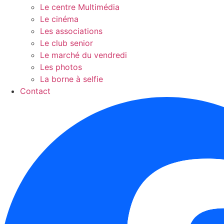
Le centre Multimédia
Le cinéma
Les associations
Le club senior
Le marché du vendredi
Les photos
La borne à selfie
Contact