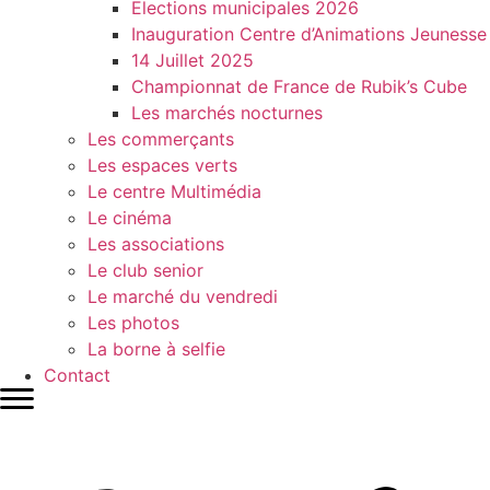
Elections municipales 2026
Inauguration Centre d’Animations Jeunesse
14 Juillet 2025
Championnat de France de Rubik’s Cube
Les marchés nocturnes
Les commerçants
Les espaces verts
Le centre Multimédia
Le cinéma
Les associations
Le club senior
Le marché du vendredi
Les photos
La borne à selfie
Contact