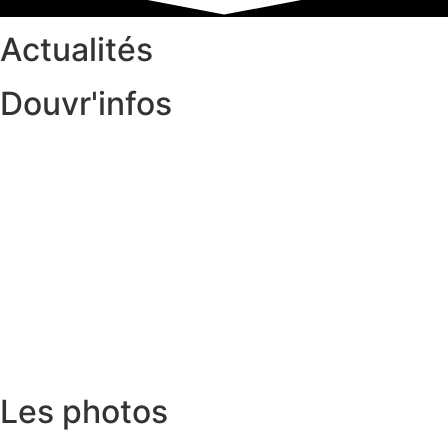
Actualités
Douvr'infos
Les photos