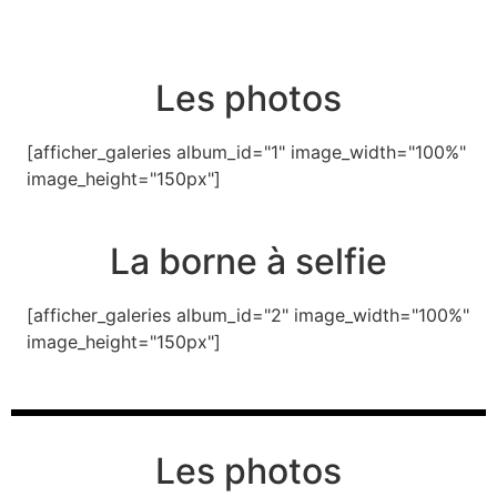
Les photos
[afficher_galeries album_id="1" image_width="100%"
image_height="150px"]
La borne à selfie
[afficher_galeries album_id="2" image_width="100%"
image_height="150px"]
Les photos