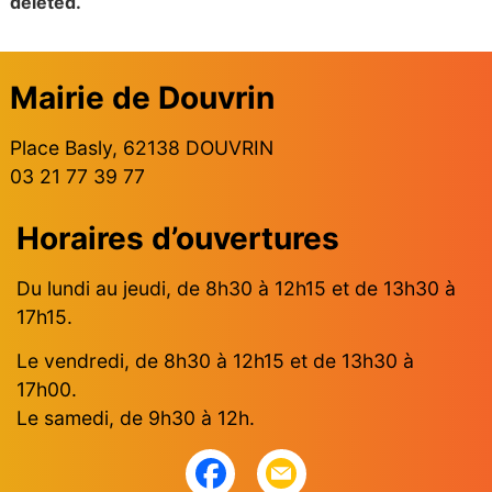
deleted.
Mairie de Douvrin
Place Basly, 62138 DOUVRIN
03 21 77 39 77
Horaires d’ouvertures
Du lundi au jeudi, de 8h30 à 12h15 et de 13h30 à
17h15.
Le vendredi, de 8h30 à 12h15 et de 13h30 à
17h00.
Le samedi, de 9h30 à 12h.