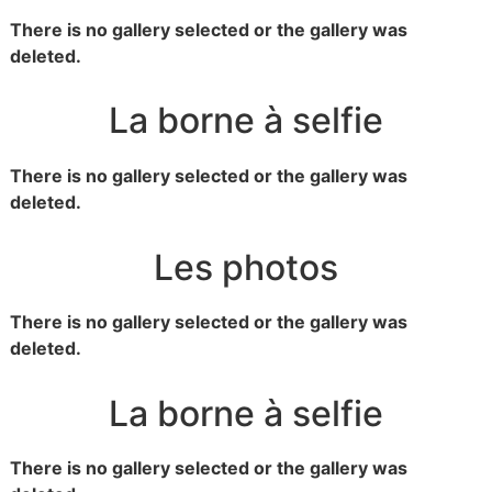
There is no gallery selected or the gallery was
deleted.
La borne à selfie
There is no gallery selected or the gallery was
deleted.
Les photos
There is no gallery selected or the gallery was
deleted.
La borne à selfie
There is no gallery selected or the gallery was