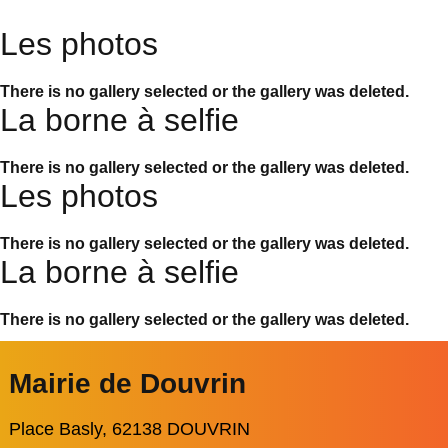
Les photos
There is no gallery selected or the gallery was deleted.
La borne à selfie
There is no gallery selected or the gallery was deleted.
Les photos
There is no gallery selected or the gallery was deleted.
La borne à selfie
There is no gallery selected or the gallery was deleted.
Mairie de Douvrin
Place Basly, 62138 DOUVRIN