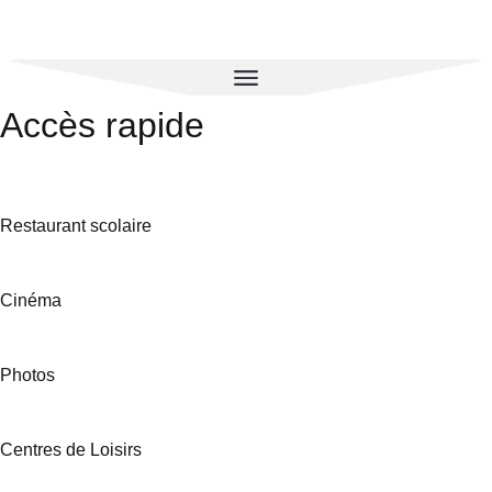
Accès rapide
Restaurant scolaire
Cinéma
Photos
Centres de Loisirs