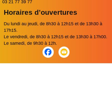
03 21 77 39 77
Horaires d’ouvertures
Du lundi au jeudi, de 8h30 à 12h15 et de 13h30 à
17h15.
Le vendredi, de 8h30 à 12h15 et de 13h30 à 17h00.
Le samedi, de 9h30 à 12h.