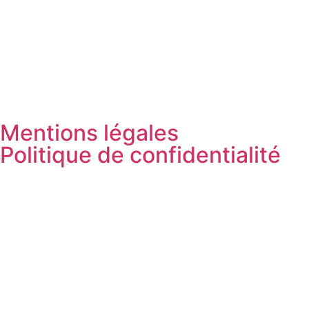
Mentions légales
Politique de confidentialité