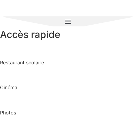
Accès rapide
Restaurant scolaire
Cinéma
Photos