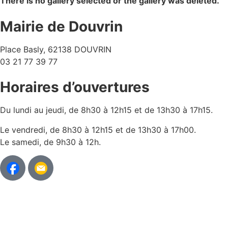
There is no gallery selected or the gallery was deleted.
Mairie de Douvrin
Place Basly, 62138 DOUVRIN
03 21 77 39 77
Horaires d’ouvertures
Du lundi au jeudi, de 8h30 à 12h15 et de 13h30 à 17h15.
Le vendredi, de 8h30 à 12h15 et de 13h30 à 17h00.
Le samedi, de 9h30 à 12h.