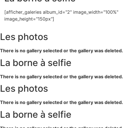
[afficher_galeries album_id="2" image_width="100%"
image_height="150px"]
Les photos
There is no gallery selected or the gallery was deleted.
La borne à selfie
There is no gallery selected or the gallery was deleted.
Les photos
There is no gallery selected or the gallery was deleted.
La borne à selfie