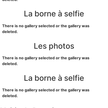
La borne à selfie
There is no gallery selected or the gallery was
deleted.
Les photos
There is no gallery selected or the gallery was
deleted.
La borne à selfie
There is no gallery selected or the gallery was
deleted.