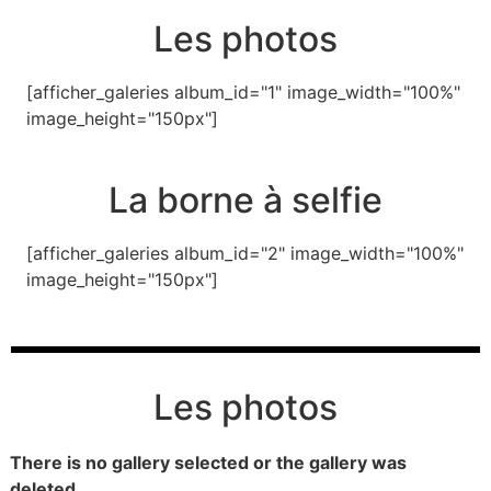
Les photos
[afficher_galeries album_id="1" image_width="100%"
image_height="150px"]
La borne à selfie
[afficher_galeries album_id="2" image_width="100%"
image_height="150px"]
Les photos
There is no gallery selected or the gallery was
deleted.