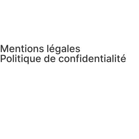
Mentions légales
Politique de confidentialité