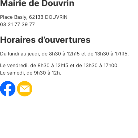
Mairie de Douvrin
Place Basly, 62138 DOUVRIN
03 21 77 39 77
Horaires d’ouvertures
Du lundi au jeudi, de 8h30 à 12h15 et de 13h30 à 17h15.
Le vendredi, de 8h30 à 12h15 et de 13h30 à 17h00.
Le samedi, de 9h30 à 12h.