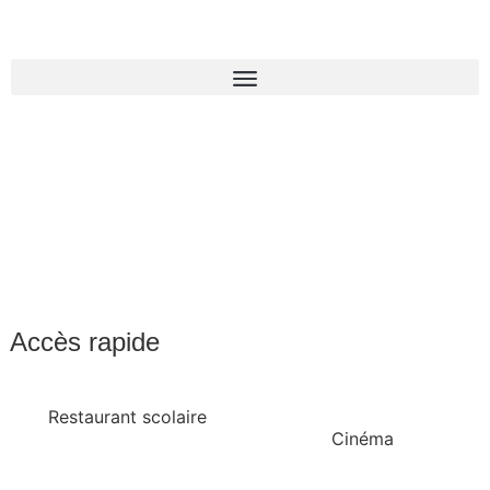
Accès rapide
Restaurant scolaire
Cinéma