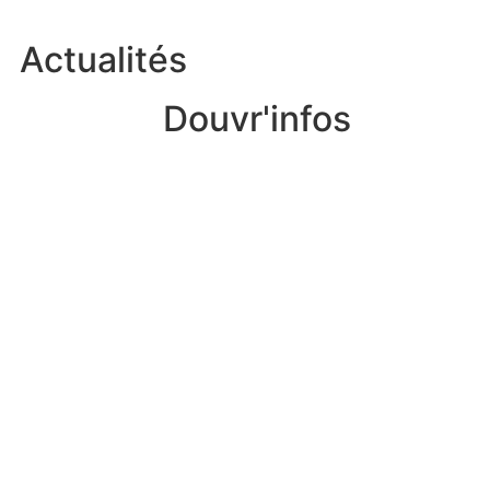
Actualités
Douvr'infos