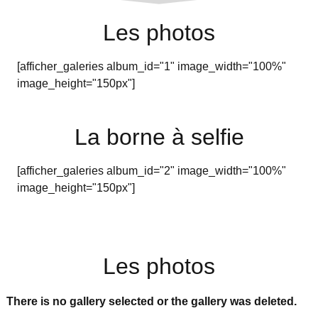
Les photos
[afficher_galeries album_id="1" image_width="100%"
image_height="150px"]
La borne à selfie
[afficher_galeries album_id="2" image_width="100%"
image_height="150px"]
Les photos
There is no gallery selected or the gallery was deleted.