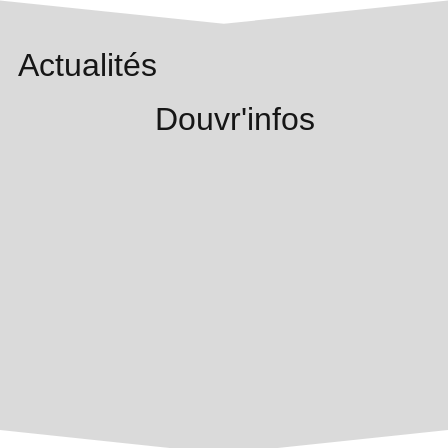
Actualités
Douvr'infos