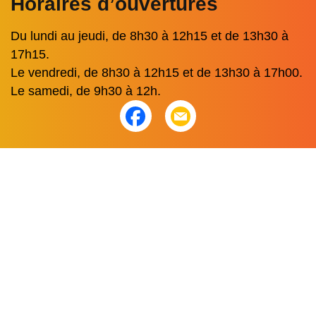
Horaires d’ouvertures
Du lundi au jeudi, de 8h30 à 12h15 et de 13h30 à
17h15.
Le vendredi, de 8h30 à 12h15 et de 13h30 à 17h00.
Le samedi, de 9h30 à 12h.