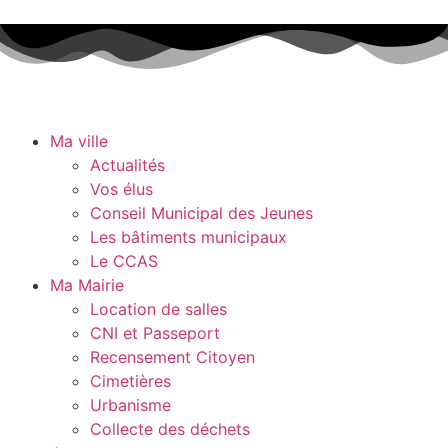
Ma ville
Actualités
Vos élus
Conseil Municipal des Jeunes
Les bâtiments municipaux
Le CCAS
Ma Mairie
Location de salles
CNI et Passeport
Recensement Citoyen
Cimetières
Urbanisme
Collecte des déchets