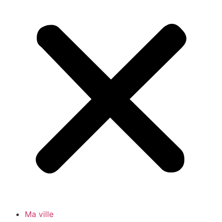
Ma ville