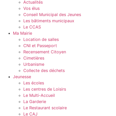
Actualités
Vos élus
Conseil Municipal des Jeunes
Les bâtiments municipaux
Le CCAS
Ma Mairie
Location de salles
CNI et Passeport
Recensement Citoyen
Cimetières
Urbanisme
Collecte des déchets
Jeunesse
Les écoles
Les centres de Loisirs
Le Multi-Accueil
La Garderie
Le Restaurant scolaire
Le CAJ