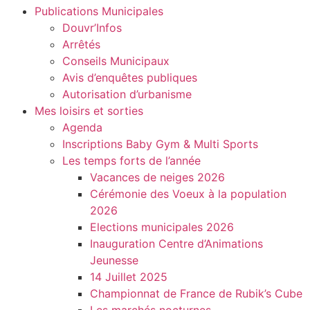
Publications Municipales
Douvr’Infos
Arrêtés
Conseils Municipaux
Avis d’enquêtes publiques
Autorisation d’urbanisme
Mes loisirs et sorties
Agenda
Inscriptions Baby Gym & Multi Sports
Les temps forts de l’année
Vacances de neiges 2026
Cérémonie des Voeux à la population
2026
Elections municipales 2026
Inauguration Centre d’Animations
Jeunesse
14 Juillet 2025
Championnat de France de Rubik’s Cube
Les marchés nocturnes