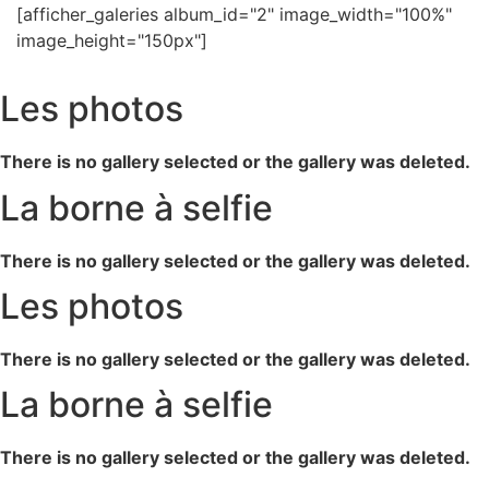
[afficher_galeries album_id="2" image_width="100%"
image_height="150px"]
Les photos
There is no gallery selected or the gallery was deleted.
La borne à selfie
There is no gallery selected or the gallery was deleted.
Les photos
There is no gallery selected or the gallery was deleted.
La borne à selfie
There is no gallery selected or the gallery was deleted.