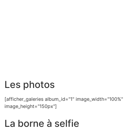
Les photos
[afficher_galeries album_id="1" image_width="100%"
image_height="150px"]
La borne à selfie