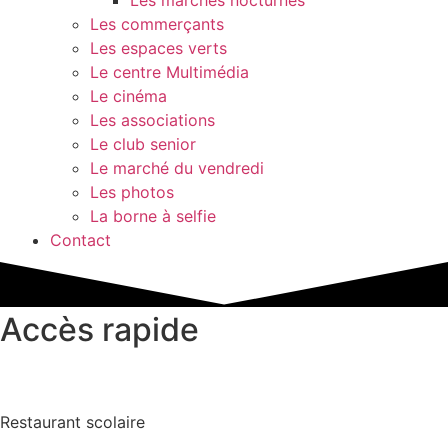
Les commerçants
Les espaces verts
Le centre Multimédia
Le cinéma
Les associations
Le club senior
Le marché du vendredi
Les photos
La borne à selfie
Contact
Accès rapide
Restaurant scolaire