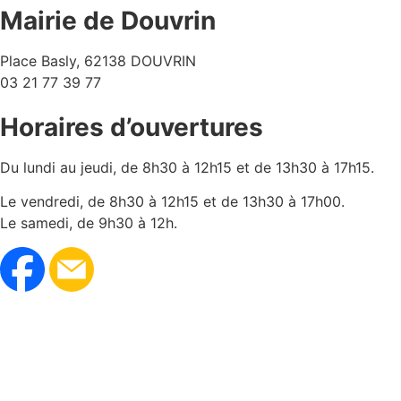
Mairie de Douvrin
Place Basly, 62138 DOUVRIN
03 21 77 39 77
Horaires d’ouvertures
Du lundi au jeudi, de 8h30 à 12h15 et de 13h30 à 17h15.
Le vendredi, de 8h30 à 12h15 et de 13h30 à 17h00.
Le samedi, de 9h30 à 12h.