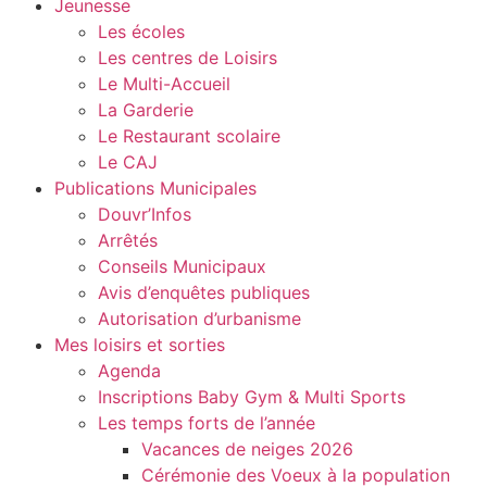
Jeunesse
Les écoles
Les centres de Loisirs
Le Multi-Accueil
La Garderie
Le Restaurant scolaire
Le CAJ
Publications Municipales
Douvr’Infos
Arrêtés
Conseils Municipaux
Avis d’enquêtes publiques
Autorisation d’urbanisme
Mes loisirs et sorties
Agenda
Inscriptions Baby Gym & Multi Sports
Les temps forts de l’année
Vacances de neiges 2026
Cérémonie des Voeux à la population