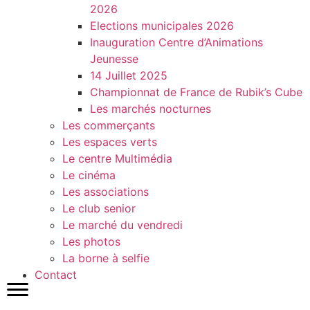
2026
Elections municipales 2026
Inauguration Centre d’Animations
Jeunesse
14 Juillet 2025
Championnat de France de Rubik’s Cube
Les marchés nocturnes
Les commerçants
Les espaces verts
Le centre Multimédia
Le cinéma
Les associations
Le club senior
Le marché du vendredi
Les photos
La borne à selfie
Contact