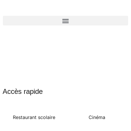
Accès rapide
Restaurant scolaire
Cinéma