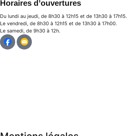
Horaires d’ouvertures
Du lundi au jeudi, de 8h30 à 12h15 et de 13h30 à 17h15.
Le vendredi, de 8h30 à 12h15 et de 13h30 à 17h00.
Le samedi, de 9h30 à 12h.