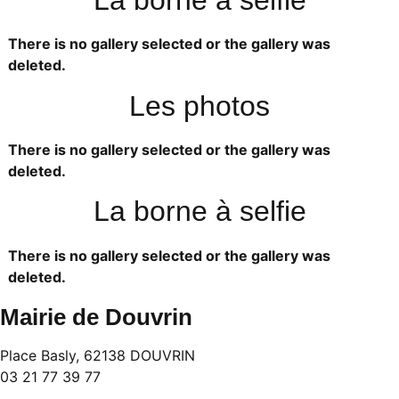
There is no gallery selected or the gallery was
deleted.
Les photos
There is no gallery selected or the gallery was
deleted.
La borne à selfie
There is no gallery selected or the gallery was
deleted.
Mairie de Douvrin
Place Basly, 62138 DOUVRIN
03 21 77 39 77