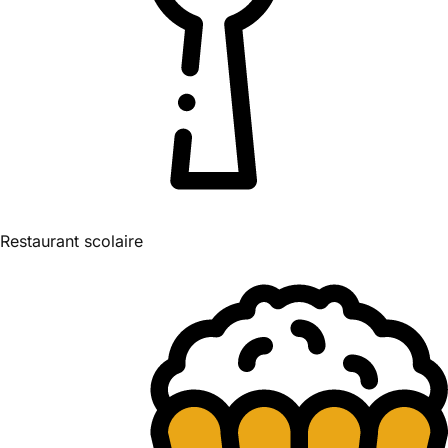
Restaurant scolaire