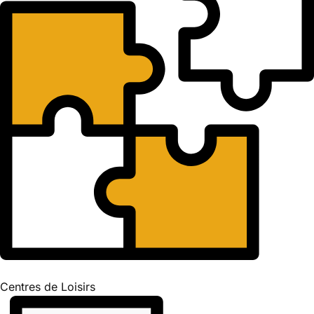
Centres de Loisirs