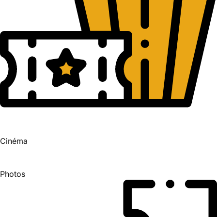
Cinéma
Photos