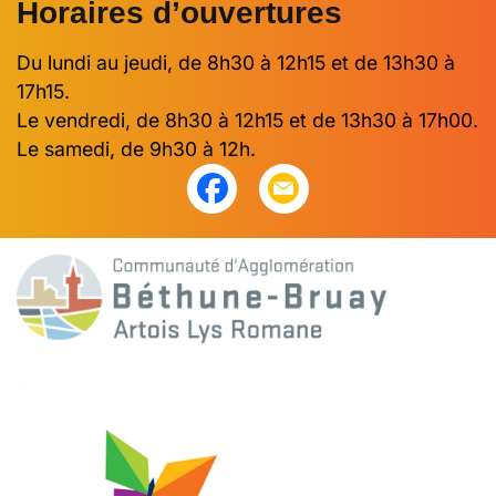
Horaires d’ouvertures
Du lundi au jeudi, de 8h30 à 12h15 et de 13h30 à
17h15.
Le vendredi, de 8h30 à 12h15 et de 13h30 à 17h00.
Le samedi, de 9h30 à 12h.