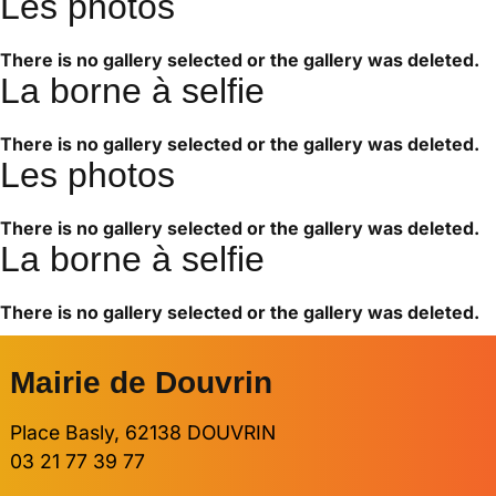
Les photos
There is no gallery selected or the gallery was deleted.
La borne à selfie
There is no gallery selected or the gallery was deleted.
Les photos
There is no gallery selected or the gallery was deleted.
La borne à selfie
There is no gallery selected or the gallery was deleted.
Mairie de Douvrin
Place Basly, 62138 DOUVRIN
03 21 77 39 77