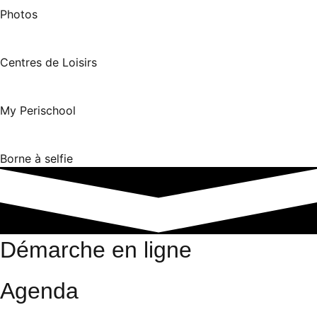
Photos
Centres de Loisirs
My Perischool
Borne à selfie
Démarche en ligne
Agenda