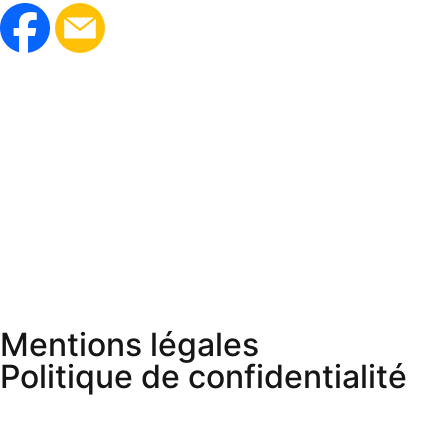
Mentions légales
Politique de confidentialité