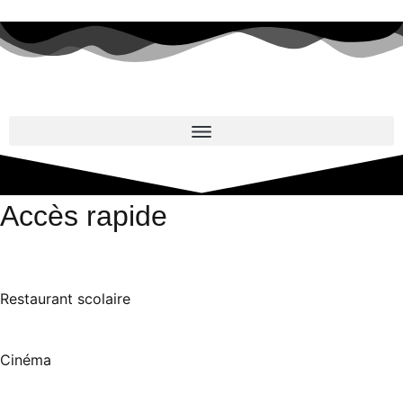
Accès rapide
Restaurant scolaire
Cinéma