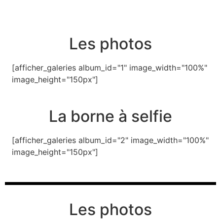
Les photos
[afficher_galeries album_id="1" image_width="100%"
image_height="150px"]
La borne à selfie
[afficher_galeries album_id="2" image_width="100%"
image_height="150px"]
Les photos