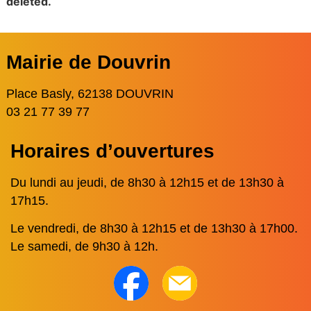
deleted.
Mairie de Douvrin
Place Basly, 62138 DOUVRIN
03 21 77 39 77
Horaires d’ouvertures
Du lundi au jeudi, de 8h30 à 12h15 et de 13h30 à
17h15.
Le vendredi, de 8h30 à 12h15 et de 13h30 à 17h00.
Le samedi, de 9h30 à 12h.