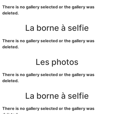
There is no gallery selected or the gallery was
deleted.
La borne à selfie
There is no gallery selected or the gallery was
deleted.
Les photos
There is no gallery selected or the gallery was
deleted.
La borne à selfie
There is no gallery selected or the gallery was