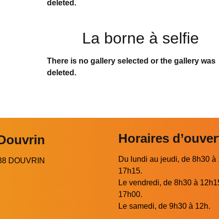
deleted.
La borne à selfie
There is no gallery selected or the gallery was
deleted.
Horaires d’ouver
 Douvrin
Du lundi au jeudi, de 8h30 à
2138 DOUVRIN
17h15.
Le vendredi, de 8h30 à 12h1
17h00.
Le samedi, de 9h30 à 12h.