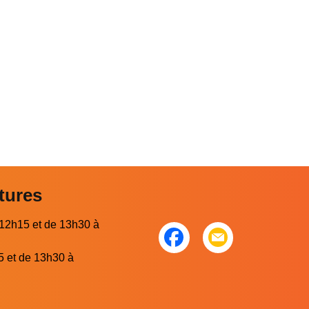
tures
 12h15 et de 13h30 à
5 et de 13h30 à