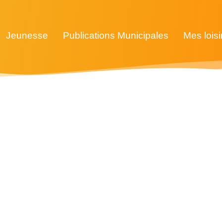
Jeunesse
Publications Municipales
Mes loisi