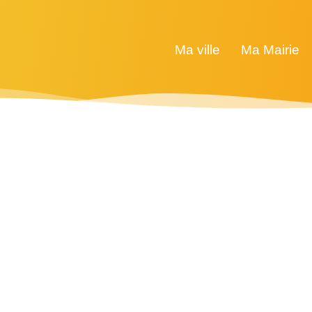
Ma ville
Ma Mairie