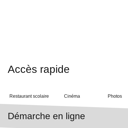
Accès rapide
Restaurant scolaire
Cinéma
Photos
Démarche en ligne